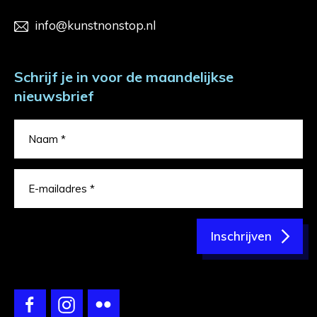
info@kunstnonstop.nl
Schrijf je in voor de maandelijkse
nieuwsbrief
Inschrijven