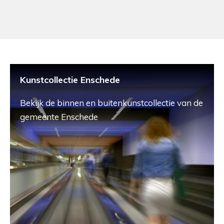
Kunstcollectie Enschede
Bekijk de binnen en buitenkunstcollectie van de
gemeente Enschede