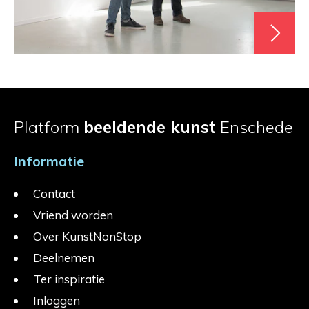
Platform
beeldende kunst
Enschede
Informatie
Contact
Vriend worden
Over KunstNonStop
Deelnemen
Ter inspiratie
Inloggen