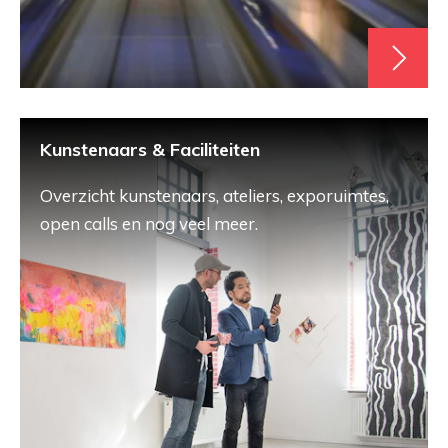
Kunstenaars & Faciliteiten
Overzicht kunstenaars, ateliers, exporuimtes,
open calls en nog veel meer.