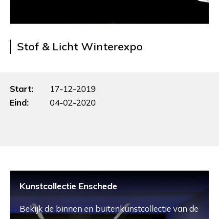
Stof & Licht Winterexpo
Start:
17-12-2019
Eind:
04-02-2020
Kunstcollectie Enschede
Bekijk de binnen en buitenkunstcollectie van de