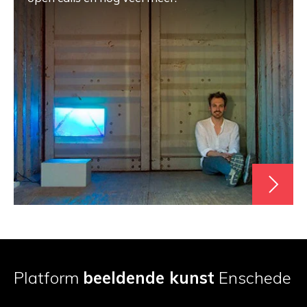
Platform
beeldende kunst
Enschede