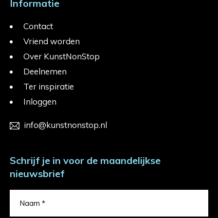
Informatie
Contact
Vriend worden
Over KunstNonStop
Deelnemen
Ter inspiratie
Inloggen
info@kunstnonstop.nl
Schrijf je in voor de maandelijkse
nieuwsbrief