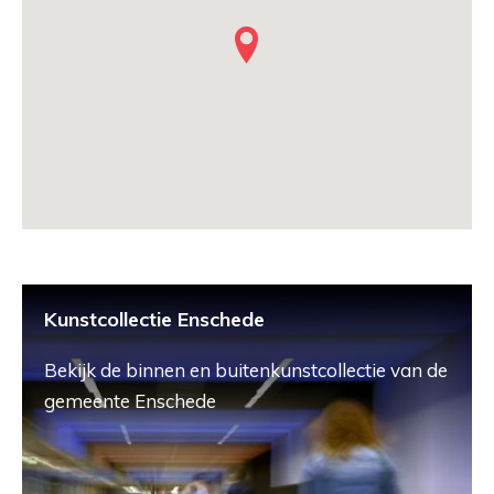
Kunstcollectie Enschede
Bekijk de binnen en buitenkunstcollectie van de
gemeente Enschede