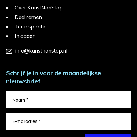
Over KunstNonStop
Deelnemen
Ter inspiratie
Inloggen
info@kunstnonstop.nl
Schrijf je in voor de maandelijkse
nieuwsbrief