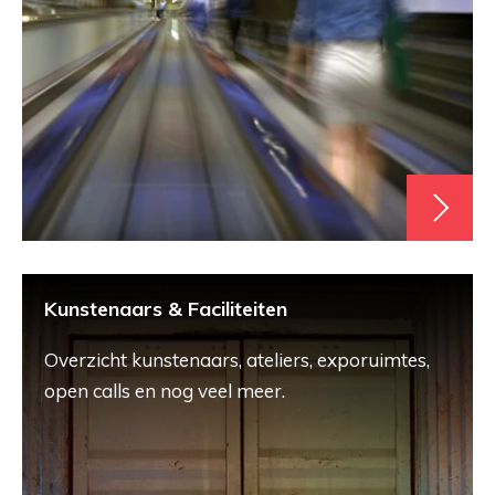
Kunstenaars & Faciliteiten
Overzicht kunstenaars, ateliers, exporuimtes,
open calls en nog veel meer.