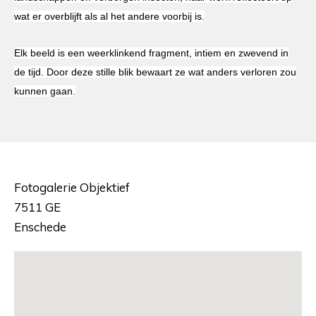
wat er overblijft als al het andere voorbij is.
Elk beeld is een weerklinkend fragment, intiem en zwevend in
de tijd. Door deze stille blik bewaart ze wat anders verloren zou
kunnen gaan.
Fotogalerie Objektief
7511 GE
Enschede