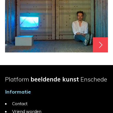
Platform
beeldende kunst
Enschede
Informatie
Contact
Vriend worden