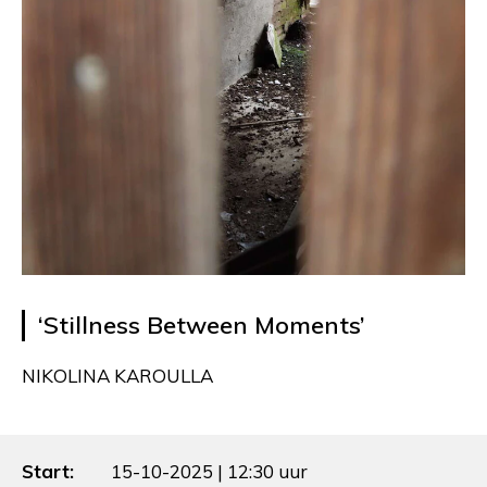
‘Stillness Between Moments’
NIKOLINA KAROULLA
Start:
15-10-2025 | 12:30 uur