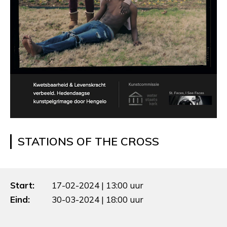
STATIONS OF THE CROSS
Start:
17-02-2024 | 13:00 uur
Eind:
30-03-2024 | 18:00 uur