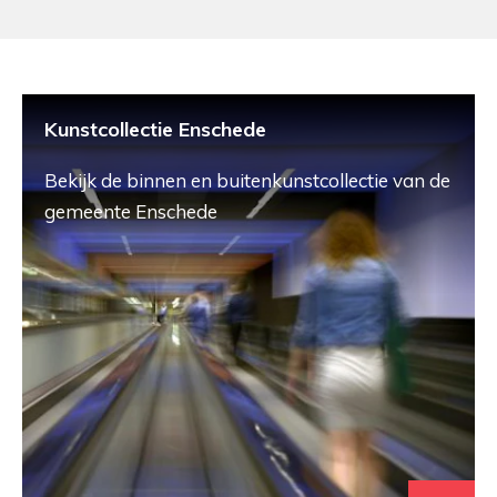
Kunstcollectie Enschede
Bekijk de binnen en buitenkunstcollectie van de
gemeente Enschede