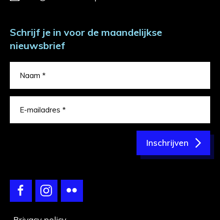
Schrijf je in voor de maandelijkse
nieuwsbrief
Inschrijven
Privacy policy