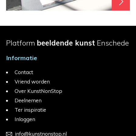
Platform
beeldende kunst
Enschede
Informatie
Contact
Vriend worden
Over KunstNonStop
Deelnemen
Ter inspiratie
Inloggen
info@kunstnonstop.nl