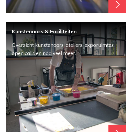
Kunstenaars & Faciliteiten
Overzicht kunstenaars, ateliers, exporuimtes,
open calls en nog veel meer.