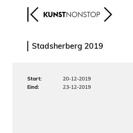
Stadsherberg 2019
Start:
20-12-2019
Eind:
23-12-2019