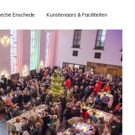
lectie Enschede
Kunstenaars & Faciliteiten