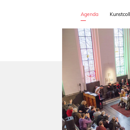
Agenda
Kunstcol