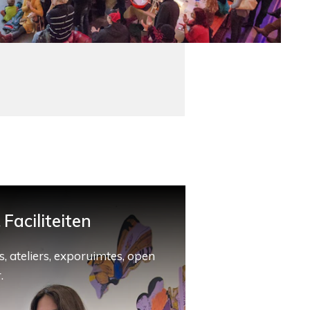
Faciliteiten
, ateliers, exporuimtes, open
.