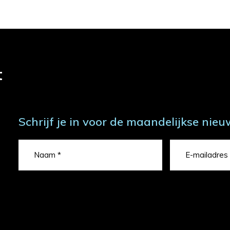
t
Schrijf je in voor de maandelijkse nieu