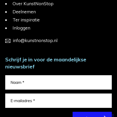
Over KunstNonStop
Deelnemen
Ter inspiratie
Inloggen
info@kunstnonstop.nl
Schrijf je in voor de maandelijkse
nieuwsbrief