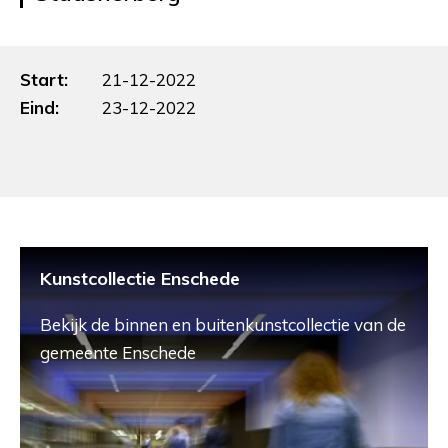
Start:
21-12-2022
Eind:
23-12-2022
Kunstcollectie Enschede
Bekijk de binnen en buitenkunstcollectie van de
gemeente Enschede