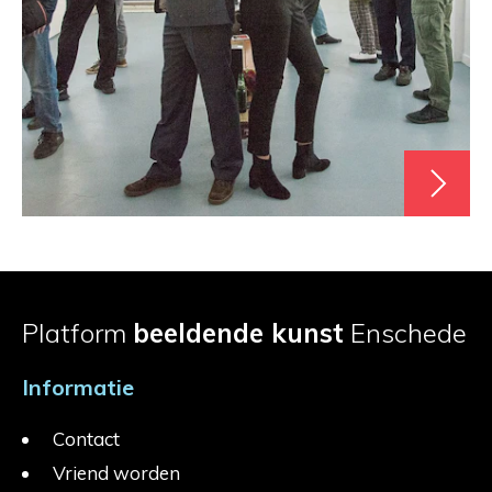
Platform
beeldende kunst
Enschede
Informatie
Contact
Vriend worden