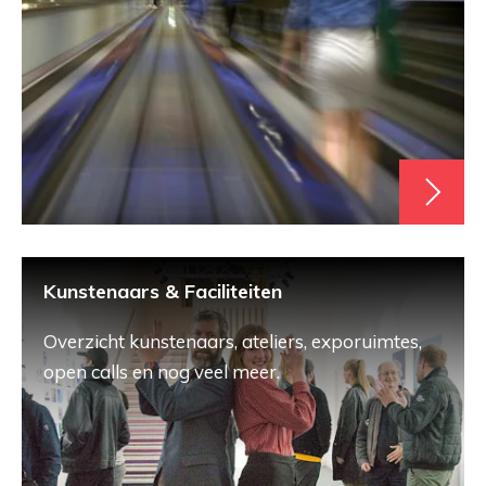
Kunstenaars & Faciliteiten
Overzicht kunstenaars, ateliers, exporuimtes,
open calls en nog veel meer.