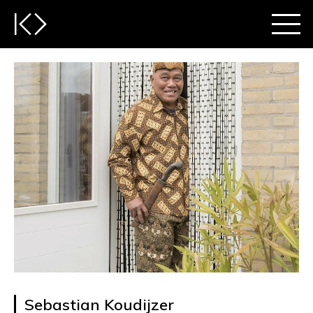
Sebastian Koudijzer