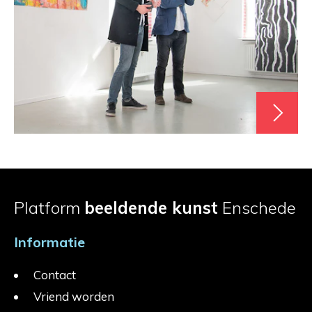
Platform
beeldende kunst
Enschede
Informatie
Contact
Vriend worden