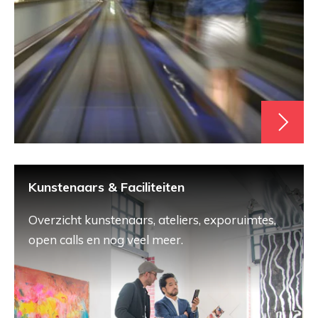
Kunstenaars & Faciliteiten
Overzicht kunstenaars, ateliers, exporuimtes,
open calls en nog veel meer.