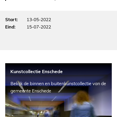
Start:
13-05-2022
Eind:
15-07-2022
Kunstcollectie Enschede
Bekijk de binnen en buitenkunstcollectie van de
gemeente Enschede