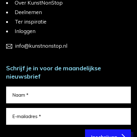
Over KunstNonStop
Deelnemen
Ter inspiratie
Inloggen
info@kunstnonstop.nl
Schrijf je in voor de maandelijkse
nieuwsbrief