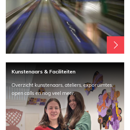
Kunstenaars & Faciliteiten
Overzicht kunstenaars, ateliers, exporuimtes,
open calls en nog veel meer.