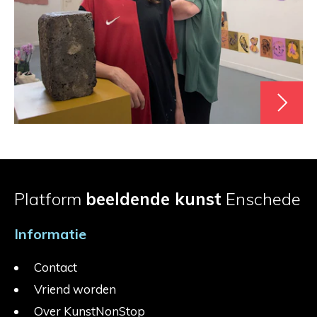
Platform
beeldende kunst
Enschede
Informatie
Contact
Vriend worden
Over KunstNonStop