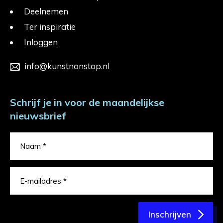
Deelnemen
Ter inspiratie
Inloggen
info@kunstnonstop.nl
Schrijf je in voor de maandelijkse
nieuwsbrief
Inschrijven