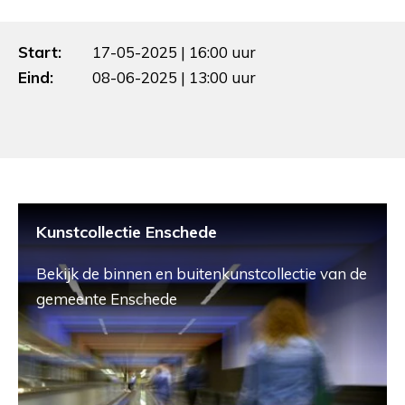
Start:
17-05-2025 | 16:00 uur
Eind:
08-06-2025 | 13:00 uur
Kunstcollectie Enschede
Bekijk de binnen en buitenkunstcollectie van de
gemeente Enschede