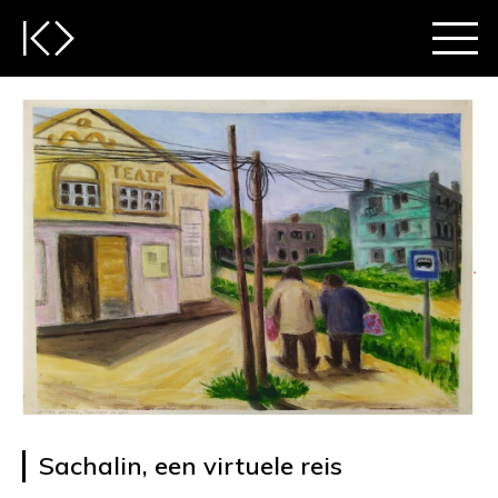
Sachalin, een virtuele reis