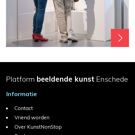
Platform
beeldende kunst
Enschede
Informatie
Contact
Vriend worden
Over KunstNonStop