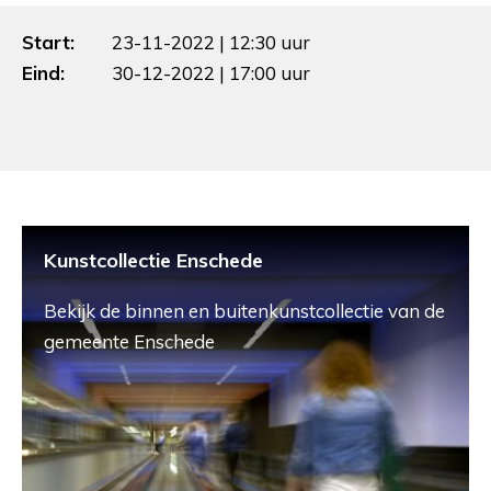
Start:
23-11-2022 | 12:30 uur
Eind:
30-12-2022 | 17:00 uur
Kunstcollectie Enschede
Bekijk de binnen en buitenkunstcollectie van de
gemeente Enschede