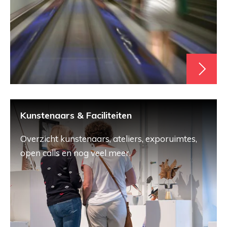
Kunstenaars & Faciliteiten
Overzicht kunstenaars, ateliers, exporuimtes,
open calls en nog veel meer.