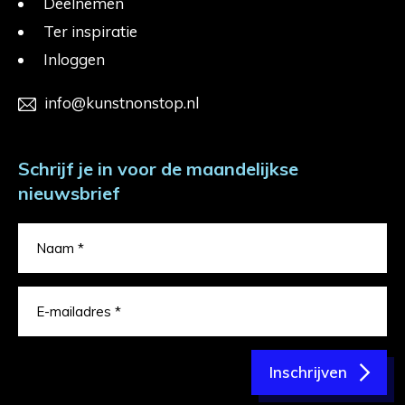
Deelnemen
Ter inspiratie
Inloggen
info@kunstnonstop.nl
Schrijf je in voor de maandelijkse
nieuwsbrief
Inschrijven