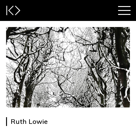
Ruth Lowie