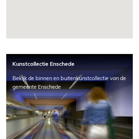
Kunstcollectie Enschede
Bekijk de binnen en buitenkunstcollectie van de
gemeente Enschede