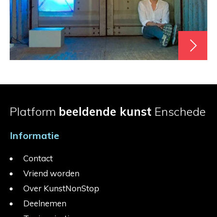
Platform
beeldende kunst
Enschede
Informatie
Contact
Vriend worden
Over KunstNonStop
Deelnemen