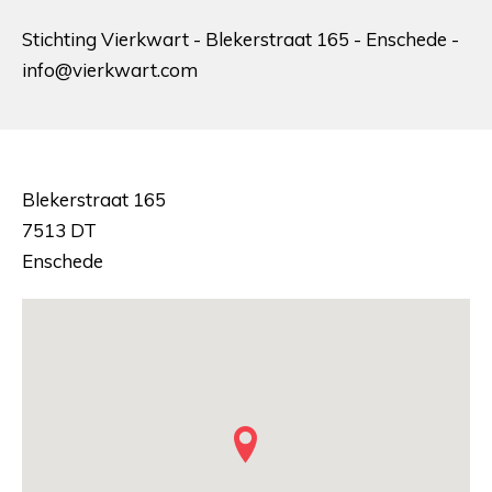
Stichting Vierkwart - Blekerstraat 165 - Enschede -
info@vierkwart.com
Blekerstraat 165
7513 DT
Enschede