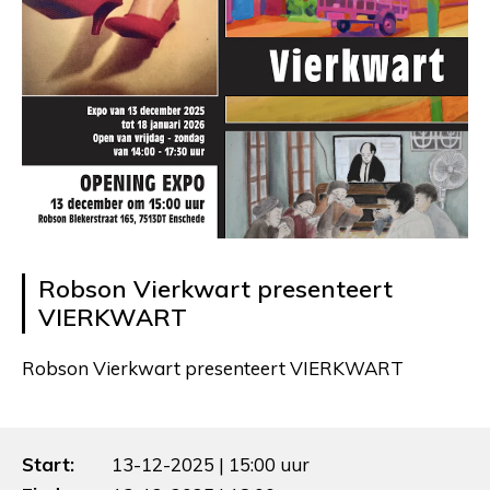
Robson Vierkwart presenteert
VIERKWART
Robson Vierkwart presenteert VIERKWART
Start:
13-12-2025 | 15:00 uur