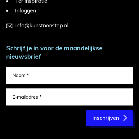
Ter inspiratie
Inloggen
info@kunstnonstop.nl
Schrijf je in voor de maandelijkse
nieuwsbrief
Inschrijven