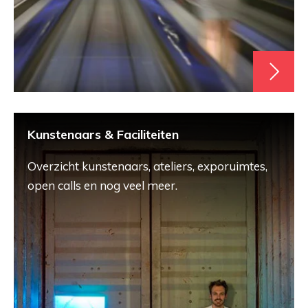
Kunstenaars & Faciliteiten
Overzicht kunstenaars, ateliers, exporuimtes,
open calls en nog veel meer.