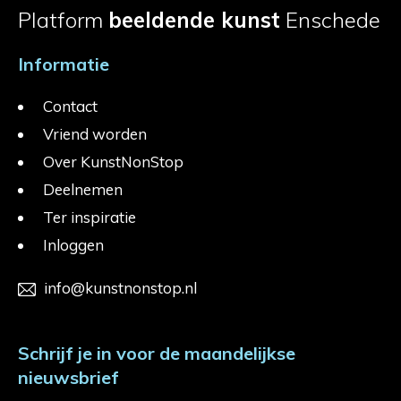
Platform
beeldende kunst
Enschede
Informatie
Contact
Vriend worden
Over KunstNonStop
Deelnemen
Ter inspiratie
Inloggen
info@kunstnonstop.nl
Schrijf je in voor de maandelijkse
nieuwsbrief