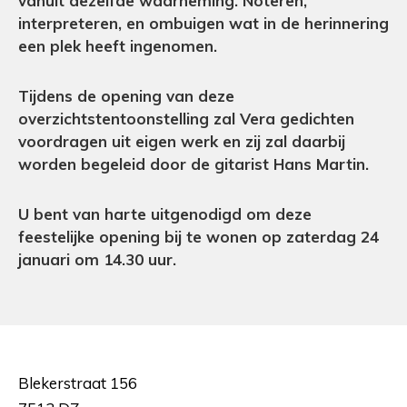
vanuit dezelfde waarneming. Noteren,
interpreteren, en ombuigen wat in de herinnering
een plek heeft ingenomen.
Tijdens de opening van deze
overzichtstentoonstelling zal Vera gedichten
voordragen uit eigen werk en zij zal daarbij
worden begeleid door de gitarist Hans Martin.
U bent van harte uitgenodigd om deze
feestelijke opening bij te wonen op zaterdag 24
januari om 14.30 uur.
Blekerstraat 156