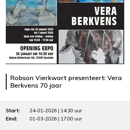
Robson Vierkwart presenteert: Vera
Berkvens 70 jaar
Start:
24-01-2026 | 14:30 uur
Eind:
01-03-2026 | 17:00 uur