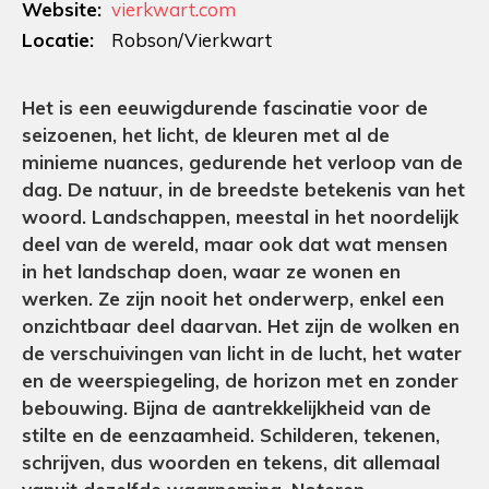
Website:
vierkwart.com
Locatie:
Robson/Vierkwart
Het is een eeuwigdurende fascinatie voor de
seizoenen, het licht, de kleuren met al de
minieme nuances, gedurende het verloop van de
dag. De natuur, in de breedste betekenis van het
woord. Landschappen, meestal in het noordelijk
deel van de wereld, maar ook dat wat mensen
in het landschap doen, waar ze wonen en
werken. Ze zijn nooit het onderwerp, enkel een
onzichtbaar deel daarvan. Het zijn de wolken en
de verschuivingen van licht in de lucht, het water
en de weerspiegeling, de horizon met en zonder
bebouwing. Bijna de aantrekkelijkheid van de
stilte en de eenzaamheid. Schilderen, tekenen,
schrijven, dus woorden en tekens, dit allemaal