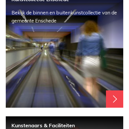
Bekijk de binnen en buitenkunstcollectie van de
gemeente Enschede
Kunstenaars & Faciliteiten