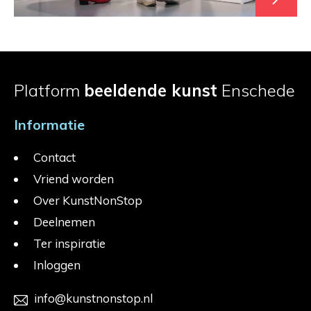
Platform
beeldende kunst
Enschede
Informatie
Contact
Vriend worden
Over KunstNonStop
Deelnemen
Ter inspiratie
Inloggen
info@kunstnonstop.nl