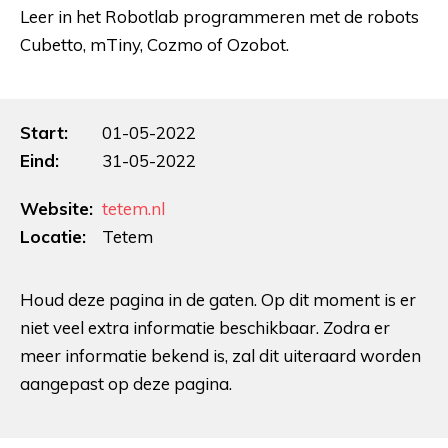
Leer in het Robotlab programmeren met de robots
Cubetto, mTiny, Cozmo of Ozobot.
Start:
01-05-2022
Eind:
31-05-2022
Website:
tetem.nl
Locatie:
Tetem
Houd deze pagina in de gaten. Op dit moment is er
niet veel extra informatie beschikbaar. Zodra er
meer informatie bekend is, zal dit uiteraard worden
aangepast op deze pagina.