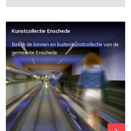
Kunstcollectie Enschede
Bekijk de binnen en buitenkunstcollectie van de
gemeente Enschede