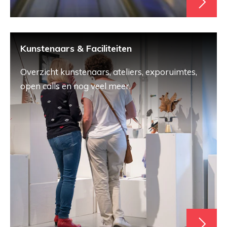
Kunstenaars & Faciliteiten
Overzicht kunstenaars, ateliers, exporuimtes,
open calls en nog veel meer.