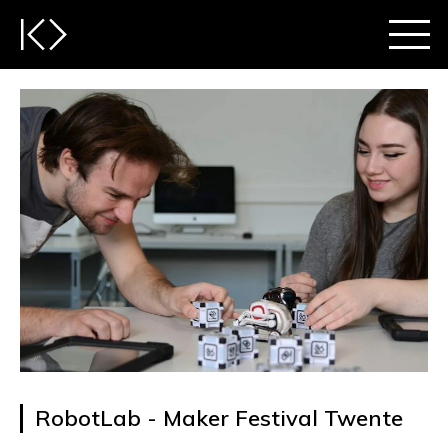
RobotLab - Maker Festival Twente