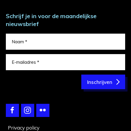
Schrijf je in voor de maandelijkse
nieuwsbrief
Inschrijven
Privacy policy