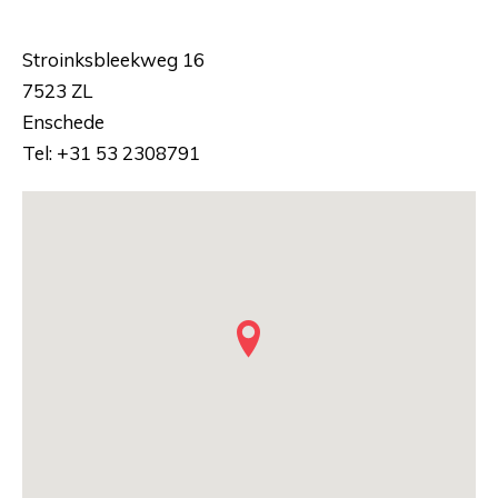
Stroinksbleekweg 16
7523 ZL
Enschede
Tel: +31 53 2308791