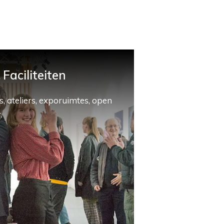
Faciliteiten
, ateliers, exporuimtes, open
.