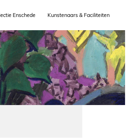
lectie Enschede
Kunstenaars & Faciliteiten