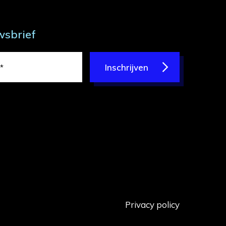
wsbrief
Inschrijven
Privacy policy