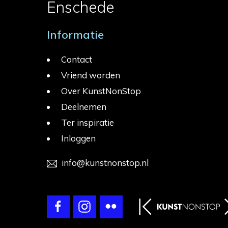
Enschede
Informatie
Contact
Vriend worden
Over KunstNonStop
Deelnemen
Ter inspiratie
Inloggen
info@kunstnonstop.nl