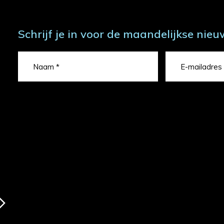
Schrijf je in voor de maandelijkse nieu