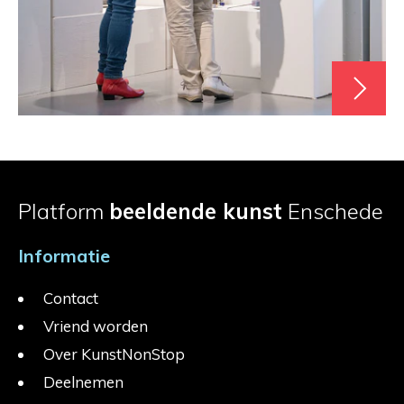
Platform
beeldende kunst
Enschede
Informatie
Contact
Vriend worden
Over KunstNonStop
Deelnemen