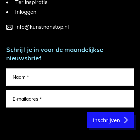
Ter inspiratie
Inloggen
info@kunstnonstop.nl
Schrijf je in voor de maandelijkse
nieuwsbrief
Inschrijven