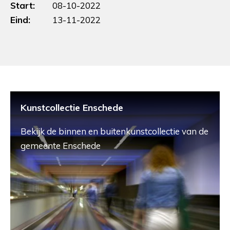
Start:
08-10-2022
Eind:
13-11-2022
Kunstcollectie Enschede
Bekijk de binnen en buitenkunstcollectie van de
gemeente Enschede