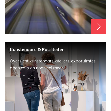
Kunstenaars & Faciliteiten
Overzicht kunstenaars, ateliers, exporuimtes,
open calls en nog veel meer.