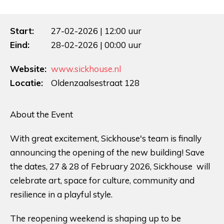
Start:
27-02-2026 | 12:00 uur
Eind:
28-02-2026 | 00:00 uur
Website:
www.sickhouse.nl
Locatie:
Oldenzaalsestraat 128
About the Event
With great excitement, Sickhouse's team is finally
announcing the opening of the new building! Save
the dates, 27 & 28 of February 2026, Sickhouse will
celebrate art, space for culture, community and
resilience in a playful style.
The reopening weekend is shaping up to be