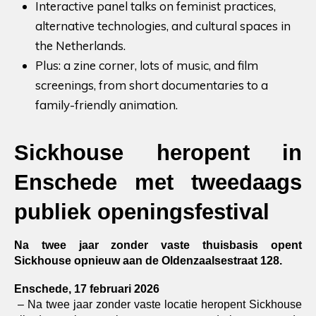
Interactive panel talks on feminist practices,
alternative technologies, and cultural spaces in
the Netherlands.
Plus: a zine corner, lots of music, and film
screenings, from short documentaries to a
family-friendly animation.
Sickhouse heropent in 
Enschede met tweedaags 
publiek openingsfestival
Na twee jaar zonder vaste thuisbasis opent 
Sickhouse opnieuw aan de Oldenzaalsestraat 128.
Enschede, 17 februari 2026
 – Na twee jaar zonder vaste locatie heropent Sickhouse 