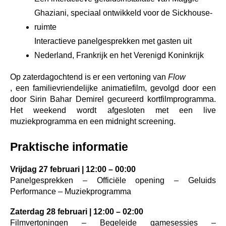
Ghaziani, speciaal ontwikkeld voor de Sickhouse-
ruimte
Interactieve panelgesprekken met gasten uit 
Nederland, Frankrijk en het Verenigd Koninkrijk
Op zaterdagochtend is er een vertoning van 
Flow
, een familievriendelijke animatiefilm, gevolgd door een 
door Sirin Bahar Demirel gecureerd kortfilmprogramma. 
Het weekend wordt afgesloten met een live 
muziekprogramma en een midnight screening.
Praktische informatie
Vrijdag 27 februari | 12:00 – 00:00
Panelgesprekken – Officiële opening – Geluids 
Performance – Muziekprogramma
Zaterdag 28 februari | 12:00 – 02:00
Filmvertoningen – Begeleide gamesessies – 