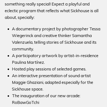
something really special! Expect a playful and
eclectic program that reflects what Sickhouse is all
about, specially:
A documentary project by photographer Tessa
Wiegerinck and creative thinker Samantha
Valenzuela, telling stories of Sickhouse and its
community.
A participatory artwork by artist-in-residence
Paulina Martínez.
Hosted play sessions of selected games.
An interactive presentation of sound artist
Maggie Ghaziani, adapted especially for the
Sickhouse space.
The inauguration of our new arcade:
RoBawGoTchi