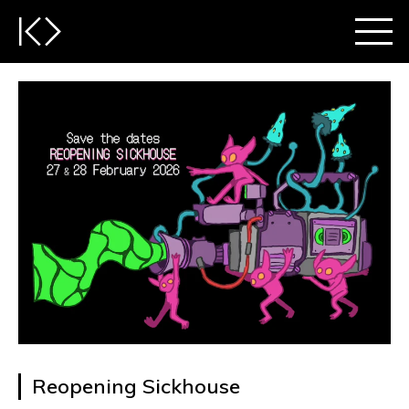
Reopening Sickhouse