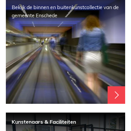
Bekijk de binnen en buitenkunstcollectie van de
gemeente Enschede
Kunstenaars & Faciliteiten