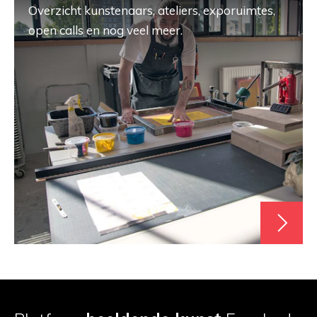
Overzicht kunstenaars, ateliers, exporuimtes,
open calls en nog veel meer.