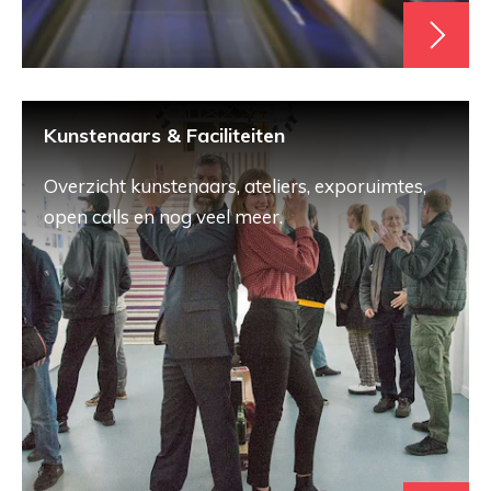
Kunstenaars & Faciliteiten
Overzicht kunstenaars, ateliers, exporuimtes,
open calls en nog veel meer.