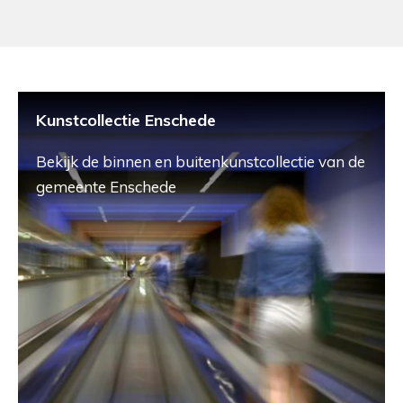
Kunstcollectie Enschede
Bekijk de binnen en buitenkunstcollectie van de
gemeente Enschede