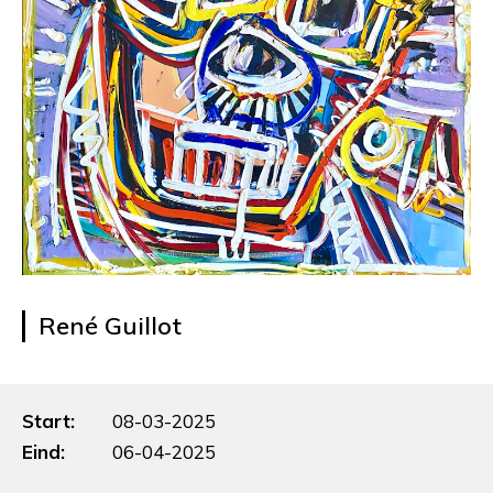
René Guillot
Start:
08-03-2025
Eind:
06-04-2025