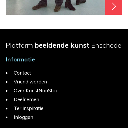
Platform
beeldende kunst
Enschede
Informatie
Contact
Vriend worden
Over KunstNonStop
Deelnemen
Ter inspiratie
Inloggen