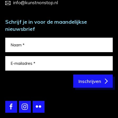
info@kunstnonstop.nl
Schrijf je in voor de maandelijkse
nieuwsbrief
Inschrijven