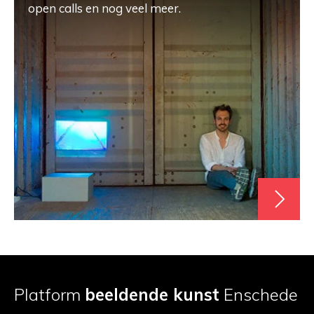
open calls en nog veel meer.
Platform
beeldende kunst
Enschede