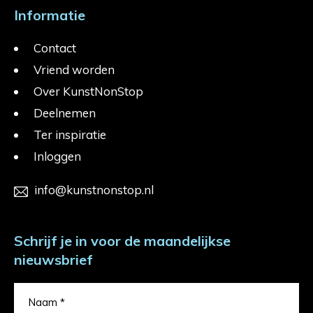
Informatie
Contact
Vriend worden
Over KunstNonStop
Deelnemen
Ter inspiratie
Inloggen
info@kunstnonstop.nl
Schrijf je in voor de maandelijkse
nieuwsbrief