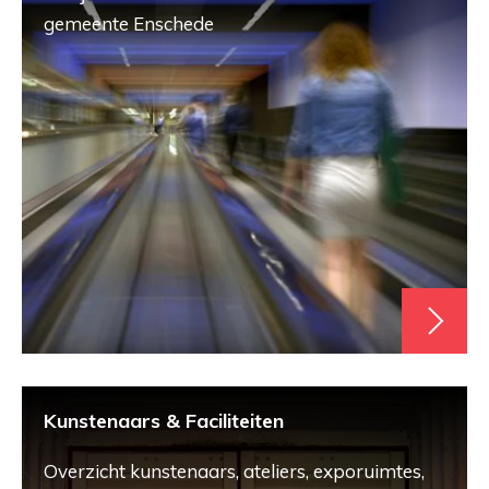
gemeente Enschede
Kunstenaars & Faciliteiten
Overzicht kunstenaars, ateliers, exporuimtes,