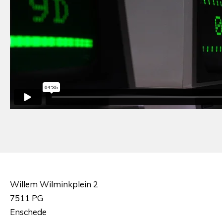
Willem Wilminkplein 2
7511 PG
Enschede