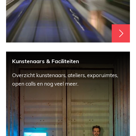
Kunstenaars & Faciliteiten
Overzicht kunstenaars, ateliers, exporuimtes,
open calls en nog veel meer.