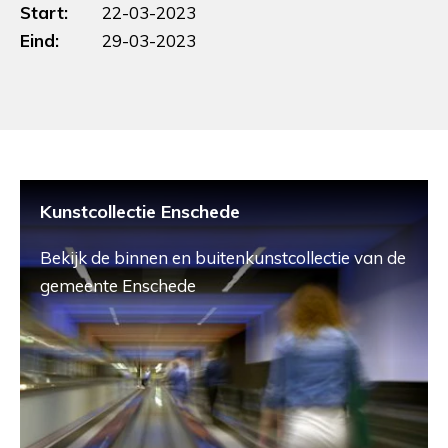
Start:
22-03-2023
Eind:
29-03-2023
Kunstcollectie Enschede
Bekijk de binnen en buitenkunstcollectie van de
gemeente Enschede