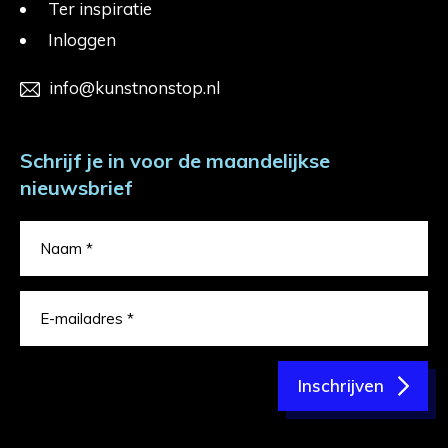
Ter inspiratie
Inloggen
info@kunstnonstop.nl
Schrijf je in voor de maandelijkse
nieuwsbrief
Inschrijven