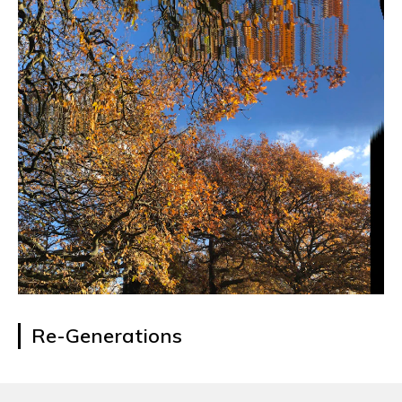
Re-Generations