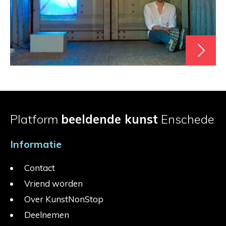
Platform
beeldende kunst
Enschede
Informatie
Contact
Vriend worden
Over KunstNonStop
Deelnemen