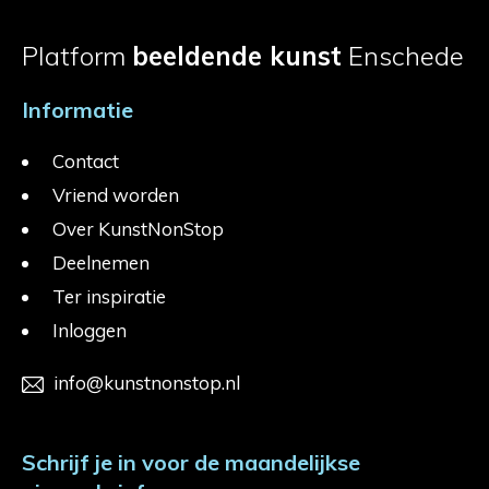
Platform
beeldende kunst
Enschede
Informatie
Contact
Vriend worden
Over KunstNonStop
Deelnemen
Ter inspiratie
Inloggen
info@kunstnonstop.nl
Schrijf je in voor de maandelijkse