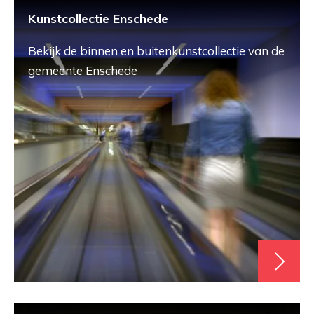
Kunstcollectie Enschede
Bekijk de binnen en buitenkunstcollectie van de
gemeente Enschede