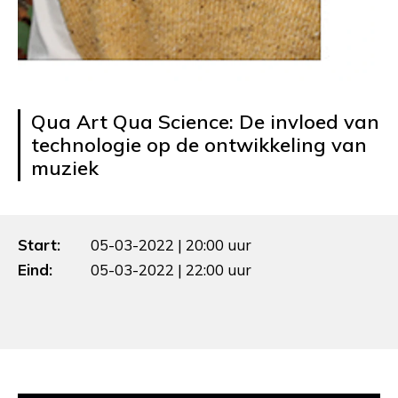
Qua Art Qua Science: De invloed van
technologie op de ontwikkeling van
muziek
Start:
05-03-2022 | 20:00 uur
Eind:
05-03-2022 | 22:00 uur