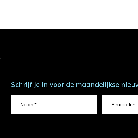
t
Schrijf je in voor de maandelijkse nieu