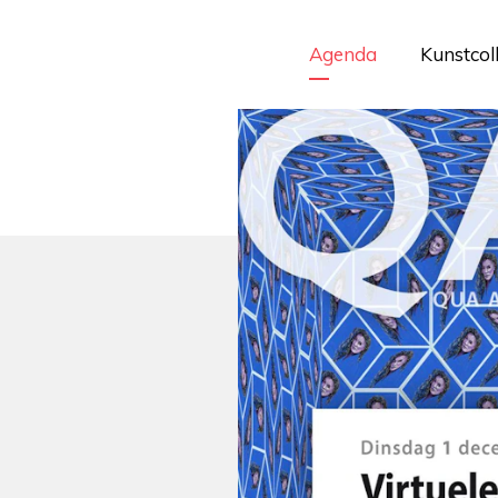
Agenda
Kunstcol