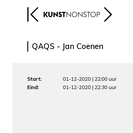
QAQS - Jan Coenen
Start:
01-12-2020 | 22:00 uur
Eind:
01-12-2020 | 22:30 uur