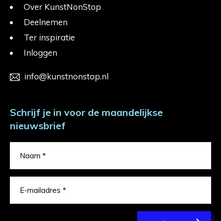
Over KunstNonStop
Deelnemen
Ter inspiratie
Inloggen
info@kunstnonstop.nl
Schrijf je in voor de maandelijkse
nieuwsbrief