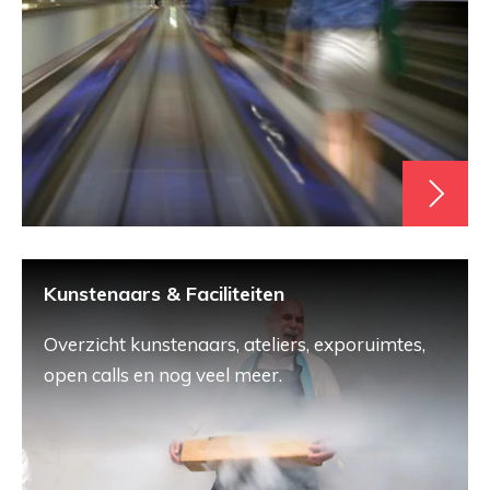
Kunstenaars & Faciliteiten
Overzicht kunstenaars, ateliers, exporuimtes,
open calls en nog veel meer.