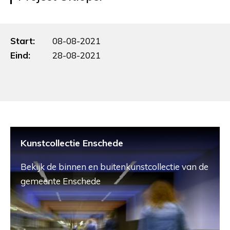
Start:
08-08-2021
Eind:
28-08-2021
Kunstcollectie Enschede
Bekijk de binnen en buitenkunstcollectie van de
gemeente Enschede