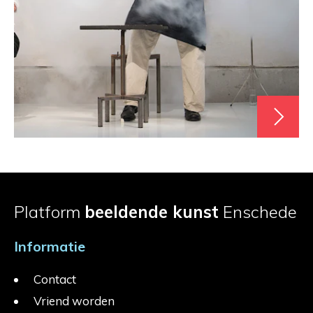
Platform
beeldende kunst
Enschede
Informatie
Contact
Vriend worden