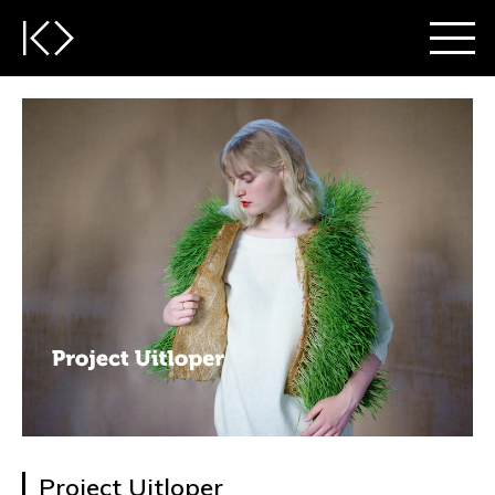
Project Uitloper