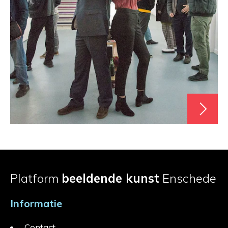
Platform
beeldende kunst
Enschede
Informatie
Contact