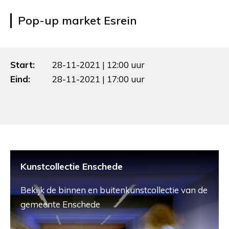
Pop-up market Esrein
Start:
28-11-2021 | 12:00 uur
Eind:
28-11-2021 | 17:00 uur
Kunstcollectie Enschede
Bekijk de binnen en buitenkunstcollectie van de
gemeente Enschede