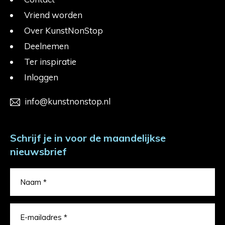
Vriend worden
Over KunstNonStop
Deelnemen
Ter inspiratie
Inloggen
info@kunstnonstop.nl
Schrijf je in voor de maandelijkse
nieuwsbrief