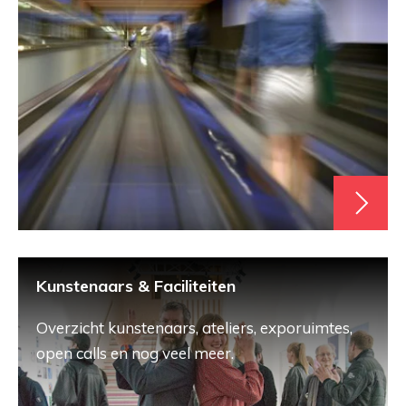
Kunstenaars & Faciliteiten
Overzicht kunstenaars, ateliers, exporuimtes,
open calls en nog veel meer.