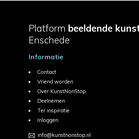
Platform
beeldende kuns
Enschede
Informatie
Contact
Vriend worden
Over KunstNonStop
Deelnemen
Ter inspiratie
Inloggen
info@kunstnonstop.nl