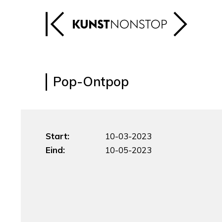
Pop-Ontpop
Start:
10-03-2023
Eind:
10-05-2023