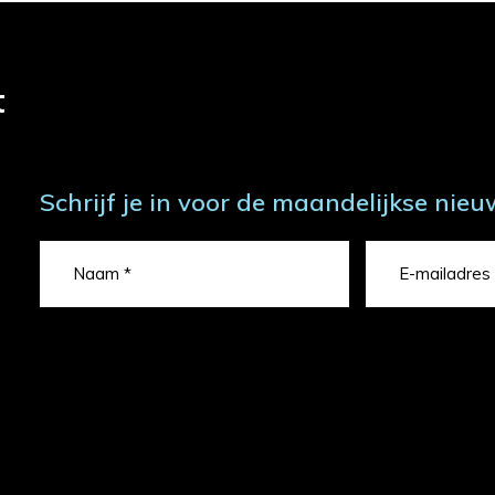
t
Schrijf je in voor de maandelijkse nieu