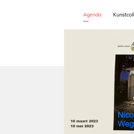
Agenda
Kunstcol