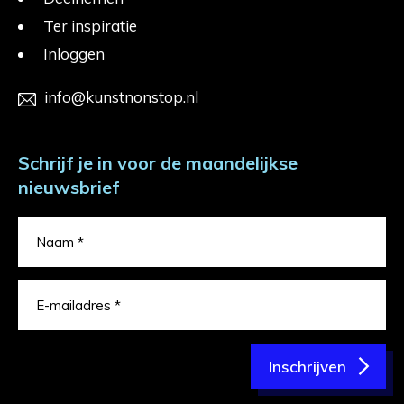
Ter inspiratie
Inloggen
info@kunstnonstop.nl
Schrijf je in voor de maandelijkse
nieuwsbrief
Inschrijven