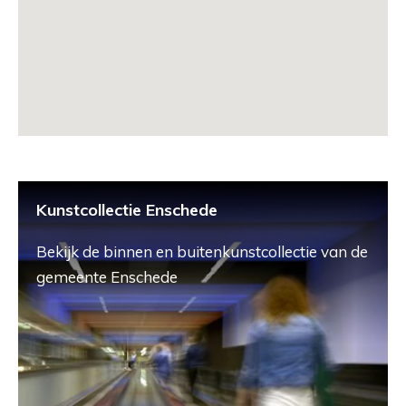
Kunstcollectie Enschede
Bekijk de binnen en buitenkunstcollectie van de
gemeente Enschede