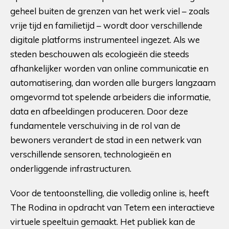
geheel buiten de grenzen van het werk viel – zoals
vrije tijd en familietijd – wordt door verschillende
digitale platforms instrumenteel ingezet. Als we
steden beschouwen als ecologieën die steeds
afhankelijker worden van online communicatie en
automatisering, dan worden alle burgers langzaam
omgevormd tot spelende arbeiders die informatie,
data en afbeeldingen produceren. Door deze
fundamentele verschuiving in de rol van de
bewoners verandert de stad in een netwerk van
verschillende sensoren, technologieën en
onderliggende infrastructuren.
Voor de tentoonstelling, die volledig online is, heeft
The Rodina in opdracht van Tetem een interactieve
virtuele speeltuin gemaakt. Het publiek kan de