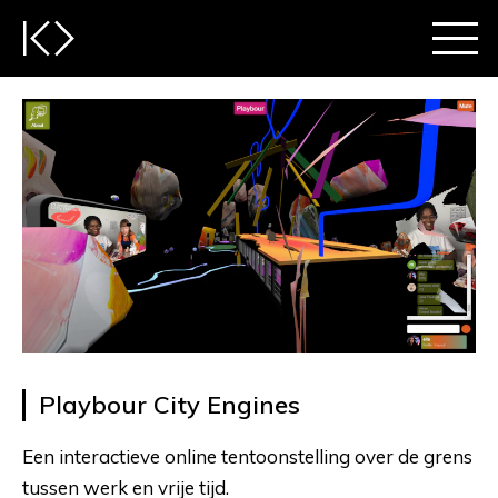
Playbour City Engines
Een interactieve online tentoonstelling over de grens
tussen werk en vrije tijd.