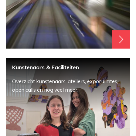
Kunstenaars & Faciliteiten
Overzicht kunstenaars, ateliers, exporuimtes,
open calls en nog veel meer.