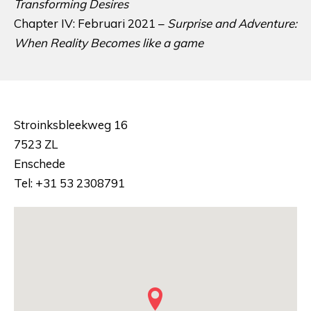
Transforming Desires
Chapter IV: Februari 2021 –
Surprise and Adventure:
When Reality Becomes like a game
Stroinksbleekweg 16
7523 ZL
Enschede
Tel: +31 53 2308791