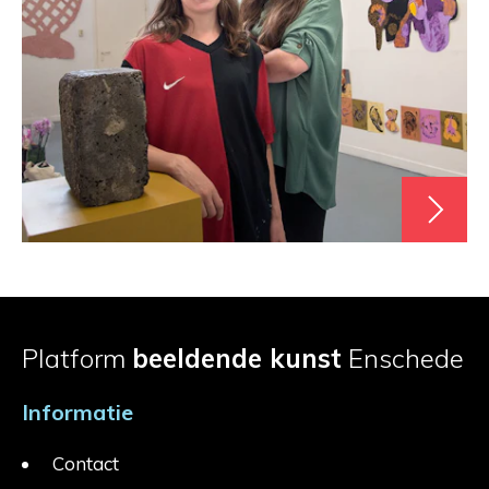
Platform
beeldende kunst
Enschede
Informatie
Contact