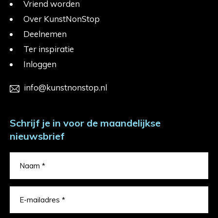
Vriend worden
Over KunstNonStop
Deelnemen
Ter inspiratie
Inloggen
info@kunstnonstop.nl
Schrijf je in voor de maandelijkse
nieuwsbrief