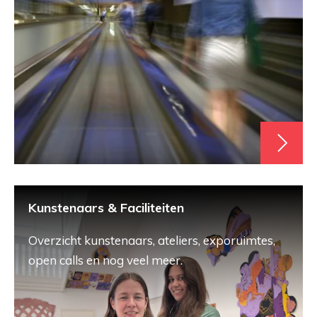
Kunstenaars & Faciliteiten
Overzicht kunstenaars, ateliers, exporuimtes,
open calls en nog veel meer.