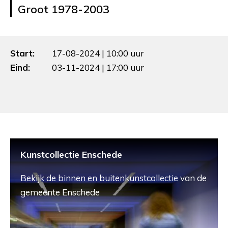
Groot 1978-2003
Start:
17-08-2024 | 10:00 uur
Eind:
03-11-2024 | 17:00 uur
Kunstcollectie Enschede
Bekijk de binnen en buitenkunstcollectie van de
gemeente Enschede