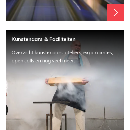
Kunstenaars & Faciliteiten
Overzicht kunstenaars, ateliers, exporuimtes,
open calls en nog veel meer.