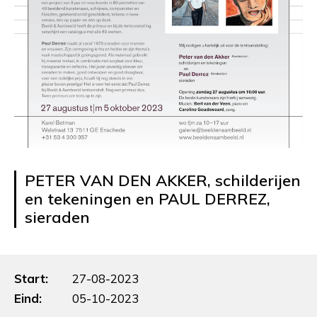
PETER VAN DEN AKKER, schilderijen
en tekeningen en PAUL DERREZ,
sieraden
Start:
27-08-2023
Eind:
05-10-2023