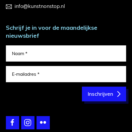
info@kunstnonstop.nl
Schrijf je in voor de maandelijkse
nieuwsbrief
Inschrijven