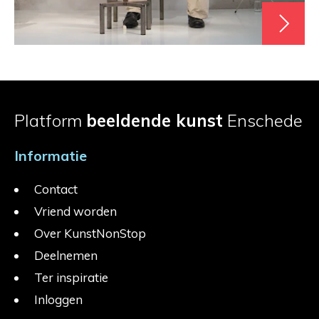
Platform
beeldende kunst
Enschede
Informatie
Contact
Vriend worden
Over KunstNonStop
Deelnemen
Ter inspiratie
Inloggen