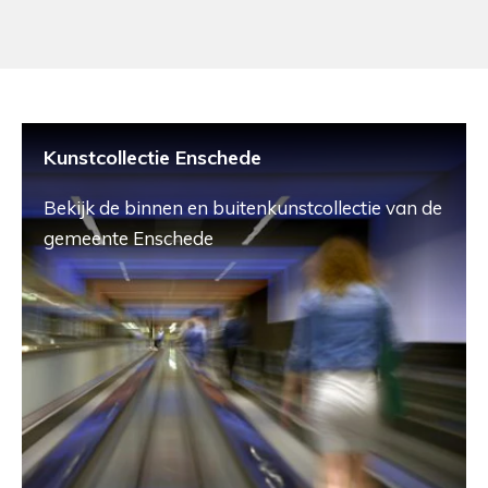
Kunstcollectie Enschede
Bekijk de binnen en buitenkunstcollectie van de
gemeente Enschede