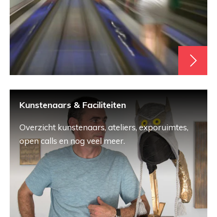
Kunstenaars & Faciliteiten
Overzicht kunstenaars, ateliers, exporuimtes,
open calls en nog veel meer.