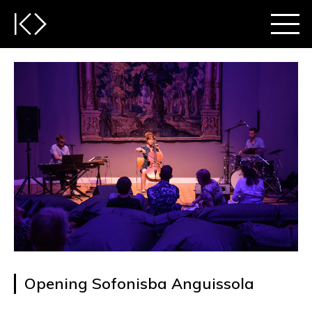
Opening Sofonisba Anguissola