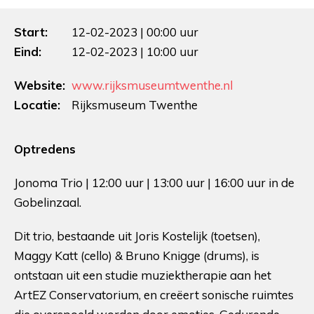
Start:
12-02-2023 | 00:00 uur
Eind:
12-02-2023 | 10:00 uur
Website:
www.rijksmuseumtwenthe.nl
Locatie:
Rijksmuseum Twenthe
Optredens
Jonoma Trio | 12:00 uur | 13:00 uur | 16:00 uur in de
Gobelinzaal.
Dit trio, bestaande uit Joris Kostelijk (toetsen),
Maggy Katt (cello) & Bruno Knigge (drums), is
ontstaan uit een studie muziektherapie aan het
ArtEZ Conservatorium, en creëert sonische ruimtes