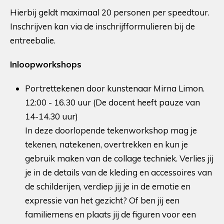
Hierbij geldt maximaal 20 personen per speedtour.
Inschrijven kan via de inschrijfformulieren bij de
entreebalie.
Inloopworkshops
Portrettekenen door kunstenaar Mirna Limon.
12:00 - 16.30 uur (De docent heeft pauze van
14-14.30 uur)
In deze doorlopende tekenworkshop mag je
tekenen, natekenen, overtrekken en kun je
gebruik maken van de collage techniek. Verlies jij
je in de details van de kleding en accessoires van
de schilderijen, verdiep jij je in de emotie en
expressie van het gezicht? Of ben jij een
familiemens en plaats jij de figuren voor een