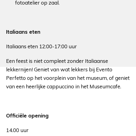
fotoatelier op zaal.
Italiaans eten
Italiaans eten 12:00-17:00 uur
Een feest is niet compleet zonder Italiaanse
lekkernijen! Geniet van wat lekkers bij Evento
Perfetto op het voorplein van het museum, of geniet
van een heerlijke cappuccino in het Museumcafe.
Officiële opening
14.00 uur