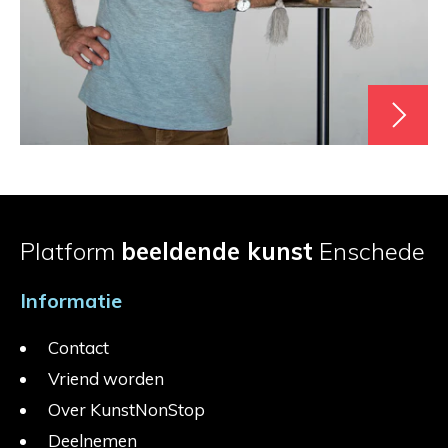
Platform
beeldende kunst
Enschede
Informatie
Contact
Vriend worden
Over KunstNonStop
Deelnemen