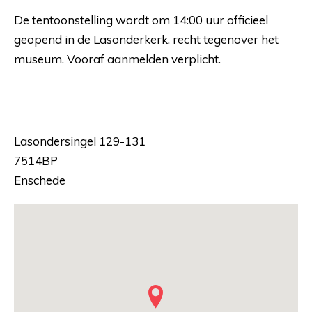
De tentoonstelling wordt om 14:00 uur officieel
geopend in de Lasonderkerk, recht tegenover het
museum. Vooraf aanmelden verplicht.
Lasondersingel 129-131
7514BP
Enschede