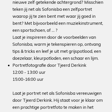
nieuwe zelf getekende achtergrond? Misschien
teken jij net als Sofonisba een zelfportret
waarop jij te zien bent met waar jij goed in
bent? Met bijvoorbeeld een muziekinstrument,
een sportschoen, of … ?
Laat je inspireren door de voorbeelden van
Sofonisba, warm je tekenspieren op, ontvang
tips & tricks en leef je uit met grijspotlood, een
doezelaar, kleurpotloden, een schaar en lijm.
Portretfotografie door Tjeerd Derkink
12:00 - 13:00 uur
15:00-16:00 uur
Laat je portret net als Sofonisba vereeuwigen
door Tjeerd Derkink. Hij staat voor je klaar om
een prachtige portretfoto te maken in het