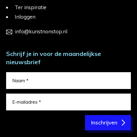
Ter inspiratie
Inloggen
info@kunstnonstop.nl
Schrijf je in voor de maandelijkse
nieuwsbrief
Inschrijven