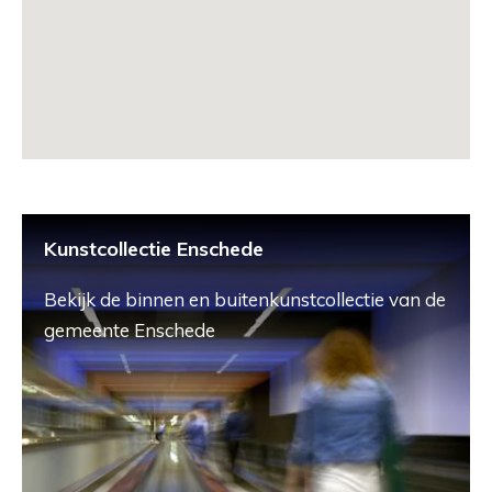
Kunstcollectie Enschede
Bekijk de binnen en buitenkunstcollectie van de
gemeente Enschede