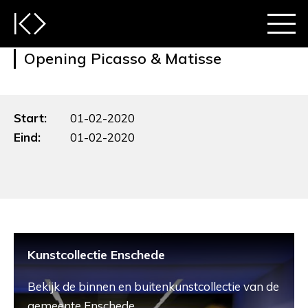
Opening Picasso & Matisse
Start:
01-02-2020
Eind:
01-02-2020
Kunstcollectie Enschede
Bekijk de binnen en buitenkunstcollectie van de
gemeente Enschede