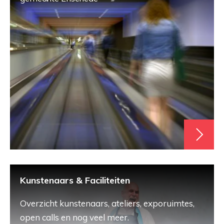
Kunstenaars & Faciliteiten
Overzicht kunstenaars, ateliers, exporuimtes,
open calls en nog veel meer.