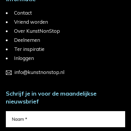
Contact
Vriend worden
Over KunstNonStop
Deelnemen
Ter inspiratie
Inloggen
info@kunstnonstop.nl
Schrijf je in voor de maandelijkse
nieuwsbrief