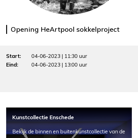
Opening HeArtpool sokkelproject
Start:
04-06-2023 | 11:30 uur
Eind:
04-06-2023 | 13:00 uur
Kunstcollectie Enschede
Bekijk de binnen en buitenkunstcollectie van de