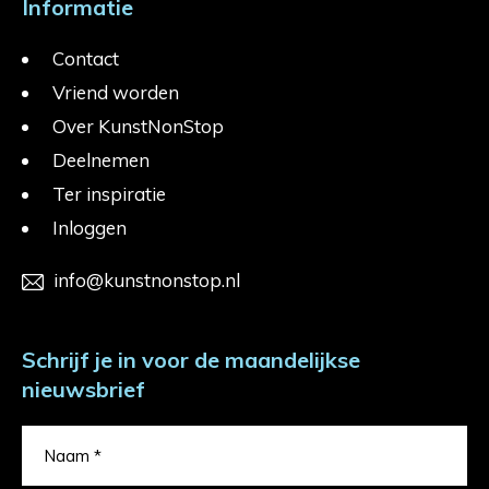
Informatie
Contact
Vriend worden
Over KunstNonStop
Deelnemen
Ter inspiratie
Inloggen
info@kunstnonstop.nl
Schrijf je in voor de maandelijkse
nieuwsbrief