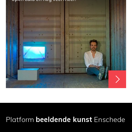
Platform
beeldende kunst
Enschede