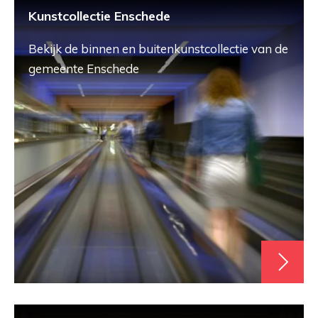
Kunstcollectie Enschede
Bekijk de binnen en buitenkunstcollectie van de
gemeente Enschede