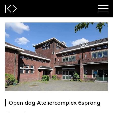
Open dag Ateliercomplex 6sprong