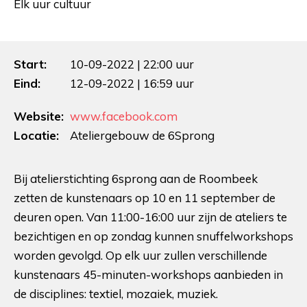
Elk uur cultuur
Start:
10-09-2022 | 22:00 uur
Eind:
12-09-2022 | 16:59 uur
Website:
www.facebook.com
Locatie:
Ateliergebouw de 6Sprong
Bij atelierstichting 6sprong aan de Roombeek
zetten de kunstenaars op 10 en 11 september de
deuren open. Van 11:00-16:00 uur zijn de ateliers te
bezichtigen en op zondag kunnen snuffelworkshops
worden gevolgd. Op elk uur zullen verschillende
kunstenaars 45-minuten-workshops aanbieden in
de disciplines: textiel, mozaiek, muziek.