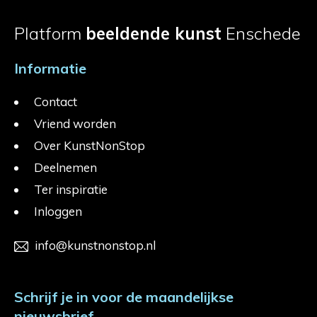
Platform
beeldende kunst
Enschede
Informatie
Contact
Vriend worden
Over KunstNonStop
Deelnemen
Ter inspiratie
Inloggen
info@kunstnonstop.nl
Schrijf je in voor de maandelijkse
nieuwsbrief