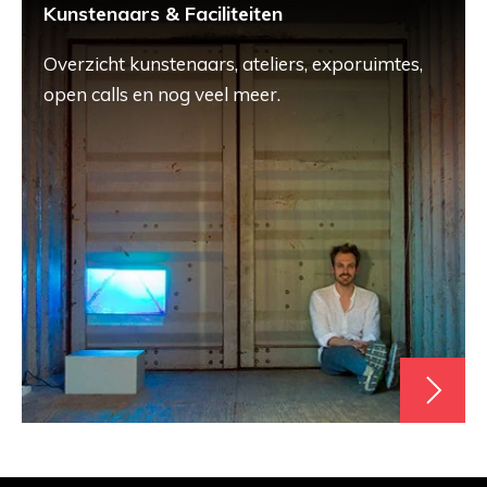
Kunstenaars & Faciliteiten
Overzicht kunstenaars, ateliers, exporuimtes,
open calls en nog veel meer.