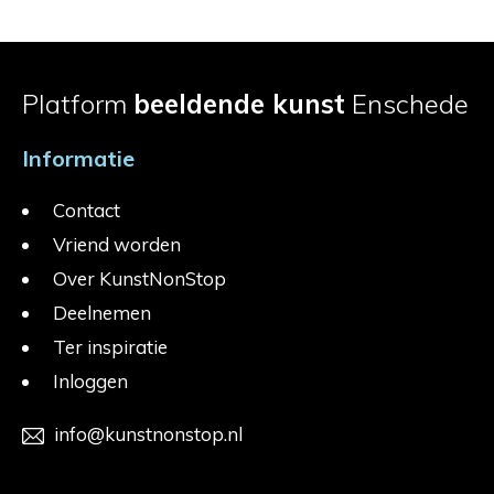
Platform
beeldende kunst
Enschede
Informatie
Contact
Vriend worden
Over KunstNonStop
Deelnemen
Ter inspiratie
Inloggen
info@kunstnonstop.nl