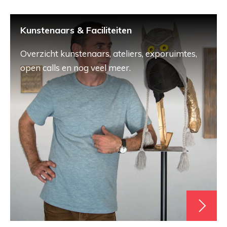
Kunstenaars & Faciliteiten
Overzicht kunstenaars, ateliers, exporuimtes,
open calls en nog veel meer.