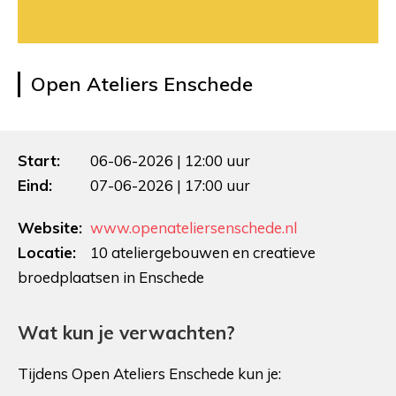
Open Ateliers Enschede
Start:
06-06-2026 | 12:00 uur
Eind:
07-06-2026 | 17:00 uur
Website:
www.openateliersenschede.nl
Locatie:
10 ateliergebouwen en creatieve
broedplaatsen in Enschede
Wat kun je verwachten?
Tijdens Open Ateliers Enschede kun je: