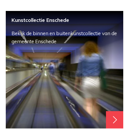
Kunstcollectie Enschede
Bekijk de binnen en buitenkunstcollectie van de
gemeente Enschede