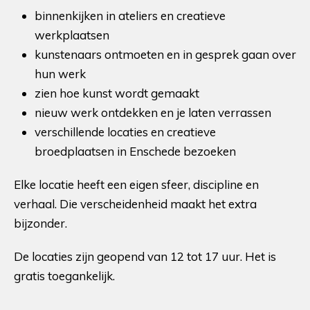
binnenkijken in ateliers en creatieve
werkplaatsen
kunstenaars ontmoeten en in gesprek gaan over
hun werk
zien hoe kunst wordt gemaakt
nieuw werk ontdekken en je laten verrassen
verschillende locaties en creatieve
broedplaatsen in Enschede bezoeken
Elke locatie heeft een eigen sfeer, discipline en
verhaal. Die verscheidenheid maakt het extra
bijzonder.
De locaties zijn geopend van 12 tot 17 uur. Het is
gratis toegankelijk.