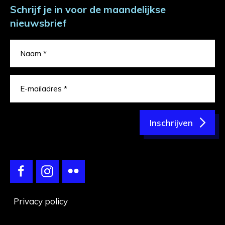
Schrijf je in voor de maandelijkse
nieuwsbrief
Inschrijven
Privacy policy