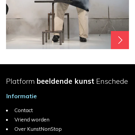
Platform
beeldende kunst
Enschede
Informatie
Contact
Vriend worden
Over KunstNonStop