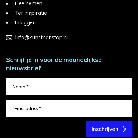
Deelnemen
Ter inspiratie
Inloggen
info@kunstnonstop.nl
Schrijf je in voor de maandelijkse
nieuwsbrief
Inschrijven