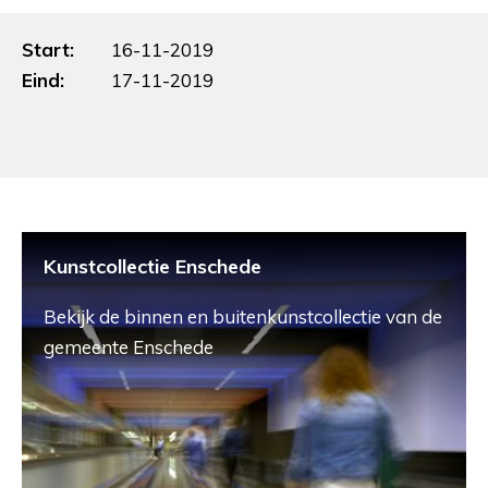
Start:
16-11-2019
Eind:
17-11-2019
Kunstcollectie Enschede
Bekijk de binnen en buitenkunstcollectie van de
gemeente Enschede