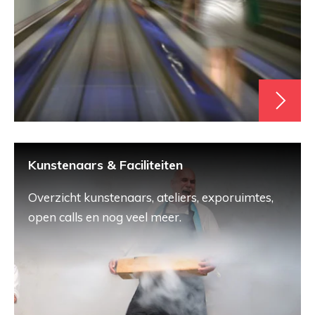
Kunstenaars & Faciliteiten
Overzicht kunstenaars, ateliers, exporuimtes,
open calls en nog veel meer.