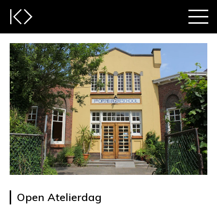
Open Atelierdag