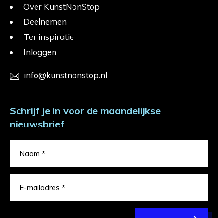
Over KunstNonStop
Deelnemen
Ter inspiratie
Inloggen
info@kunstnonstop.nl
Schrijf je in voor de maandelijkse
nieuwsbrief