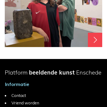
Platform
beeldende kunst
Enschede
Informatie
Contact
Vriend worden