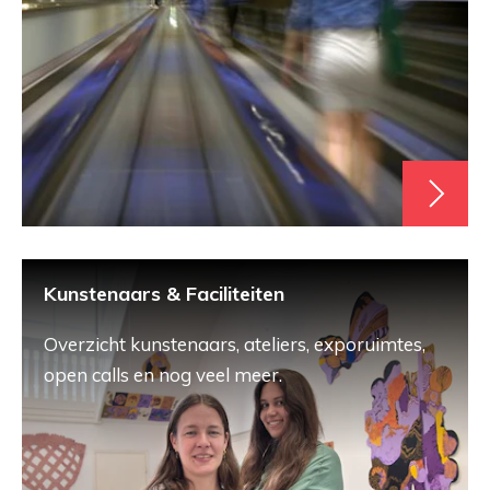
Kunstenaars & Faciliteiten
Overzicht kunstenaars, ateliers, exporuimtes,
open calls en nog veel meer.