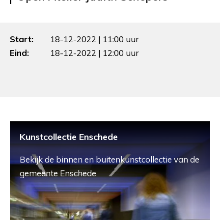
Start:
18-12-2022 | 11:00 uur
Eind:
18-12-2022 | 12:00 uur
Kunstcollectie Enschede
Bekijk de binnen en buitenkunstcollectie van de
gemeente Enschede