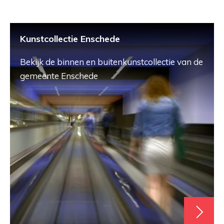
Kunstcollectie Enschede
Bekijk de binnen en buitenkunstcollectie van de
gemeente Enschede