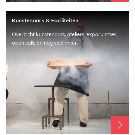
Kunstenaars & Faciliteiten
Overzicht kunstenaars, ateliers, exporuimtes,
open calls en nog veel meer.