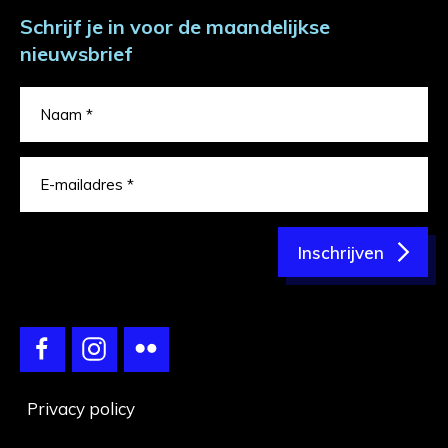
Schrijf je in voor de maandelijkse
nieuwsbrief
Inschrijven
Privacy policy