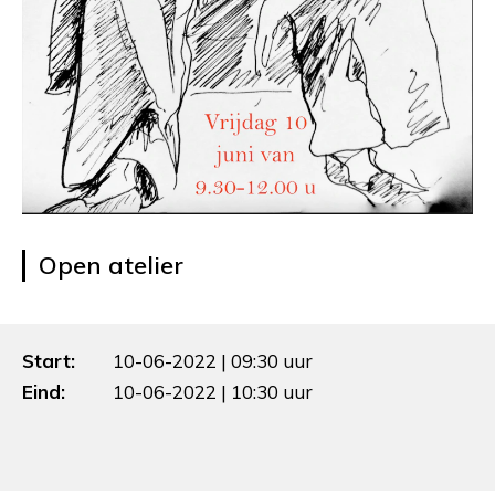
Open atelier
Start:
10-06-2022 | 09:30 uur
Eind:
10-06-2022 | 10:30 uur