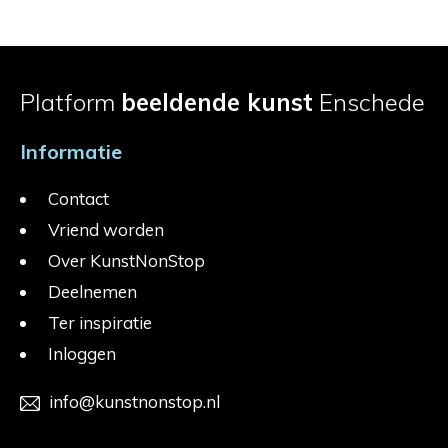
Platform
beeldende kunst
Enschede
Informatie
Contact
Vriend worden
Over KunstNonStop
Deelnemen
Ter inspiratie
Inloggen
info@kunstnonstop.nl