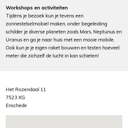
Workshops en activiteiten
Tijdens je bezoek kun je tevens een
zonnestelselmobiel maken, onder begeleiding
schilder je diverse planeten zoals Mars, Neptunus en
Uranus en ga je naar huis met een mooie mobile.
Ook kun je je eigen raket bouwen en testen hoeveel
meter die zichzelf de lucht in kan schieten!
Het Rozendaal 11
7523 XG
Enschede