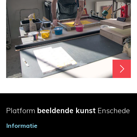
Platform
beeldende kunst
Enschede
Informatie