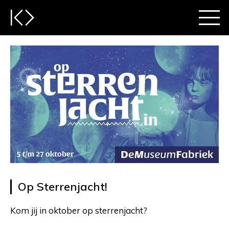
Op Sterrenjacht!
​Kom jij in oktober op sterrenjacht?