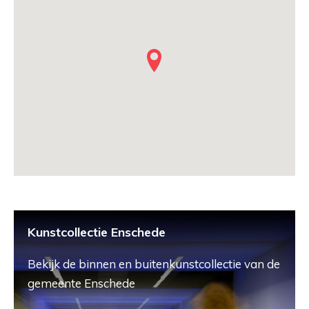
Kunstcollectie Enschede
Bekijk de binnen en buitenkunstcollectie van de
gemeente Enschede