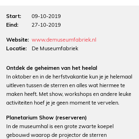
Start:
09-10-2019
Eind:
27-10-2019
Website:
www.demuseumfabriek.nl
Locatie:
De Museumfabriek
Ontdek de geheimen van het heelal
In oktober en in de herfstvakantie kun je je helemaal
uitleven tussen de sterren en alles wat hiermee te
maken heeft. Met show, workshops en andere leuke
activiteiten hoef je je geen moment te vervelen.
Planetarium Show (reserveren)
In de museumhal is een grote zwarte koepel
gebouwd waarop de projector de sterren