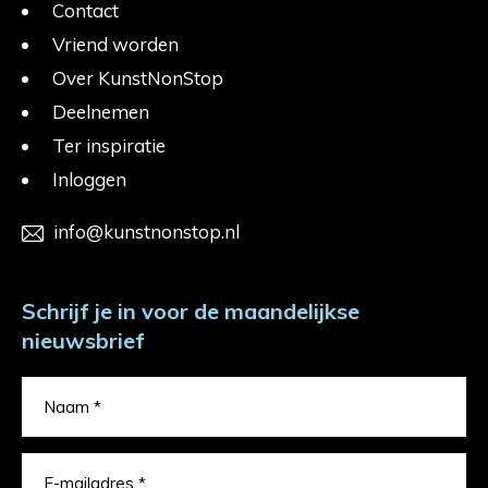
Contact
Vriend worden
Over KunstNonStop
Deelnemen
Ter inspiratie
Inloggen
info@kunstnonstop.nl
Schrijf je in voor de maandelijkse
nieuwsbrief