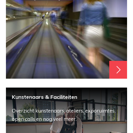
Kunstenaars & Faciliteiten
Overzicht kunstenaars, ateliers, exporuimtes,
open calls en nog veel meer.