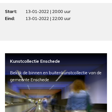
Start:
13-01-2022 | 20:00 uur
Eind:
13-01-2022 | 22:00 uur
Kunstcollectie Enschede
Bekijk de binnen en buitenkunstcollectie van de
gemeente Enschede