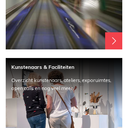
Kunstenaars & Faciliteiten
Overzicht kunstenaars, ateliers, exporuimtes,
open calls en nog veel meer.