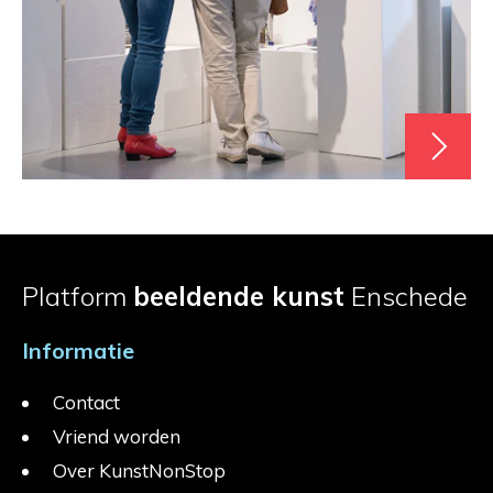
Platform
beeldende kunst
Enschede
Informatie
Contact
Vriend worden
Over KunstNonStop