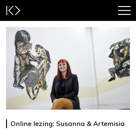
Online lezing: Susanna & Artemisia