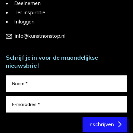
Deelnemen
Ter inspiratie
Inloggen
info@kunstnonstop.nl
Schrijf je in voor de maandelijkse
nieuwsbrief
Inschrijven