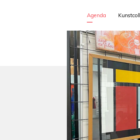
Agenda
Kunstcol