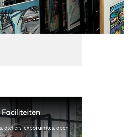
Faciliteiten
, ateliers, exporuimtes, open
.