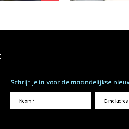
t
Schrijf je in voor de maandelijkse nieu