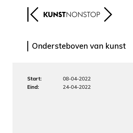
Ondersteboven van kunst
Start:
08-04-2022
Eind:
24-04-2022