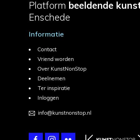
Platform
beeldende kuns
Enschede
Informatie
Contact
Vriend worden
Over KunstNonStop
Deelnemen
Ter inspiratie
Inloggen
info@kunstnonstop.nl