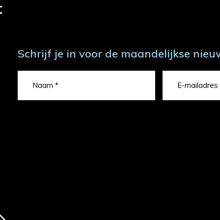
t
Schrijf je in voor de maandelijkse nieu