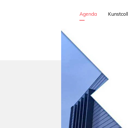
Agenda
Kunstcol