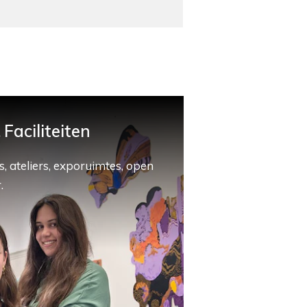
Faciliteiten
, ateliers, exporuimtes, open
.