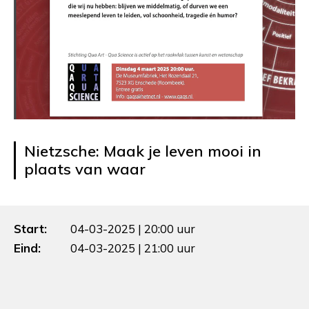
Nietzsche: Maak je leven mooi in
plaats van waar
Start:
04-03-2025 | 20:00 uur
Eind:
04-03-2025 | 21:00 uur