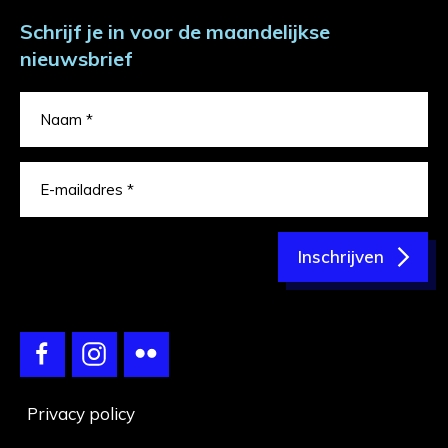
Schrijf je in voor de maandelijkse
nieuwsbrief
Inschrijven
Privacy policy