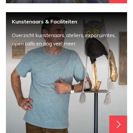
Kunstenaars & Faciliteiten
Overzicht kunstenaars, ateliers, exporuimtes,
open calls en nog veel meer.