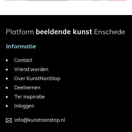
Platform
beeldende kunst
Enschede
Informatie
Contact
Vriend worden
Over KunstNonStop
Deelnemen
Ter inspiratie
Inloggen
info@kunstnonstop.nl