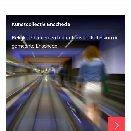
Kunstcollectie Enschede
Bekijk de binnen en buitenkunstcollectie van de
gemeente Enschede