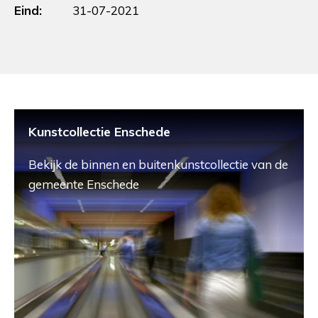
Eind:
31-07-2021
Kunstcollectie Enschede
Bekijk de binnen en buitenkunstcollectie van de
gemeente Enschede