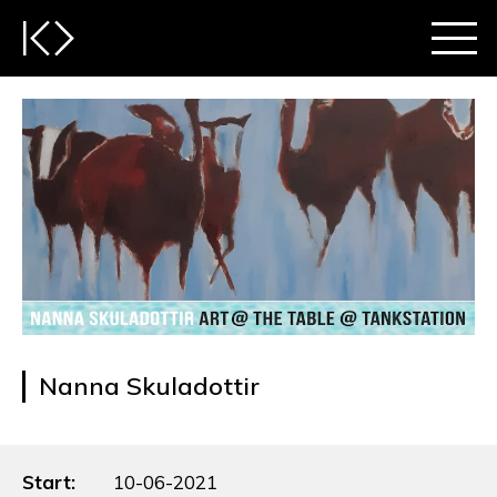
Nanna Skuladottir
Start:
10-06-2021