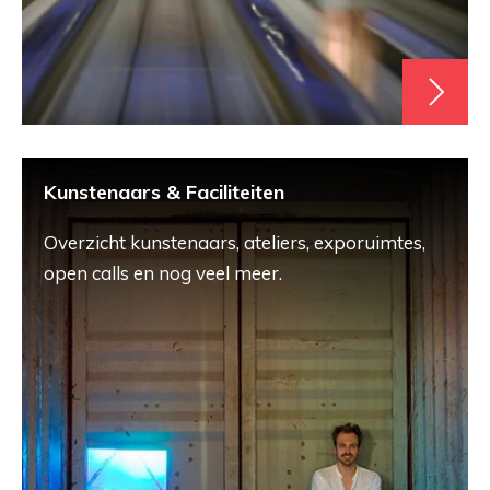
Kunstenaars & Faciliteiten
Overzicht kunstenaars, ateliers, exporuimtes,
open calls en nog veel meer.