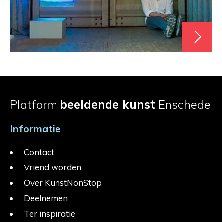
Platform
beeldende kunst
Enschede
Informatie
Contact
Vriend worden
Over KunstNonStop
Deelnemen
Ter inspiratie