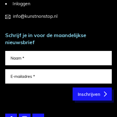
Inloggen
info@kunstnonstop.nl
Schrijf je in voor de maandelijkse
nieuwsbrief
Inschrijven