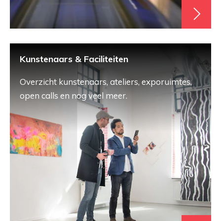
Kunstenaars & Faciliteiten
Overzicht kunstenaars, ateliers, exporuimtes,
open calls en nog veel meer.