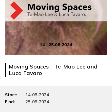
Moving Spaces – Te-Mao Lee and
Luca Favaro
Start:
14-08-2024
Eind:
25-08-2024