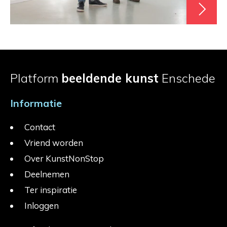
Platform
beeldende kunst
Enschede
Informatie
Contact
Vriend worden
Over KunstNonStop
Deelnemen
Ter inspiratie
Inloggen