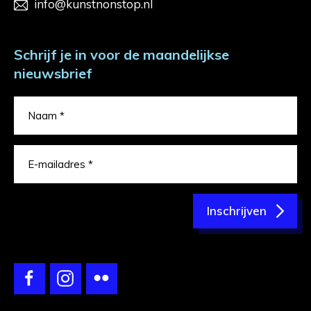
info@kunstnonstop.nl
Schrijf je in voor de maandelijkse
nieuwsbrief
Inschrijven