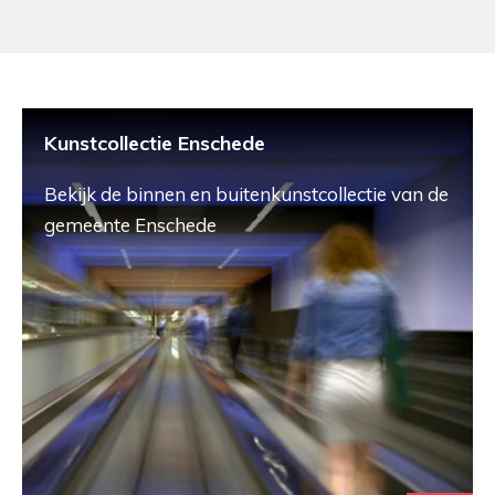
Kunstcollectie Enschede
Bekijk de binnen en buitenkunstcollectie van de
gemeente Enschede