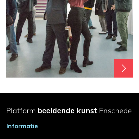
Platform
beeldende kunst
Enschede
Informatie