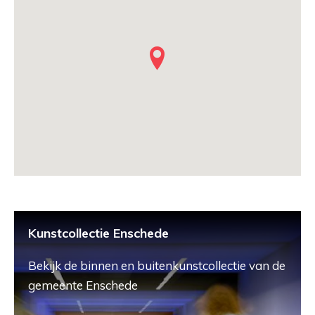
Kunstcollectie Enschede
Bekijk de binnen en buitenkunstcollectie van de
gemeente Enschede