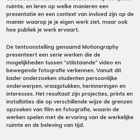
ruimte, en leren op welke manieren een
presentatie en een context van invloed zijn op de
manier waarop je je eigen werk ziet, maar ook
hoe publiek je werk ervaart.
De tentoonstelling genaamd Motiongraphy
presenteert een serie werken die de
mogelijkheden tussen “stilstaande” video en
bewegende fotografie verkennen. Vanuit dit
kader onderzoeken studenten persoonlijke
onderwerpen, vraagstukken, herinneringen en
interesses. Het resultaat zijn projecties, prints en
installaties die op verschillende wijze de grenzen
opzoeken van film en fotografie, waarin de
werken spelen met de ervaring van de werkelijke
ruimte en de beleving van tijd.