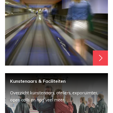
Kunstenaars & Faciliteiten
Overzicht kunstenaars, ateliers, exporuimtes,
open calls en nog veel meer.