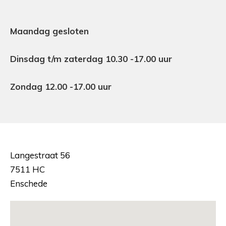
Maandag gesloten
Dinsdag t/m zaterdag 10.30 -17.00 uur
Zondag 12.00 -17.00 uur
Langestraat 56
7511 HC
Enschede