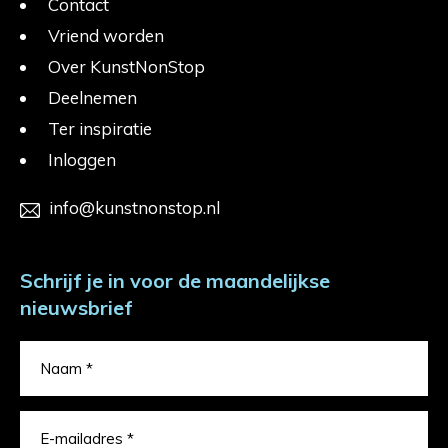
Contact
Vriend worden
Over KunstNonStop
Deelnemen
Ter inspiratie
Inloggen
info@kunstnonstop.nl
Schrijf je in voor de maandelijkse
nieuwsbrief