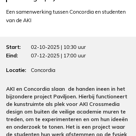
Een samenwerking tussen Concordia en studenten
van de AKI
Start:
02-10-2025 | 10:30 uur
Eind:
07-12-2025 | 17:00 uur
Locatie:
Concordia
AKI en Concordia slaan de handen ineen in het
bijzondere project Paviljoen. Hierbij functioneert
de kunstruimte als plek voor AKI Crossmedia
design om buiten de veilige academie muren te
treden, om te experimenteren en om hun ideeën
en onderzoek te tonen. Het is een project waar
de studenten hun werk afstemmen op de fysiek