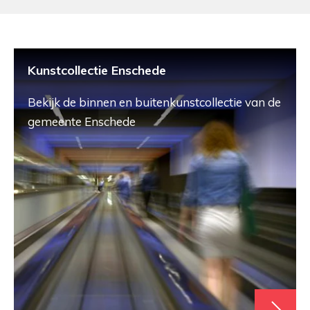
Kunstcollectie Enschede
Bekijk de binnen en buitenkunstcollectie van de
gemeente Enschede