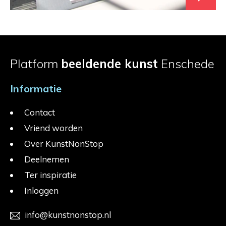
Platform
beeldende kunst
Enschede
Informatie
Contact
Vriend worden
Over KunstNonStop
Deelnemen
Ter inspiratie
Inloggen
info@kunstnonstop.nl