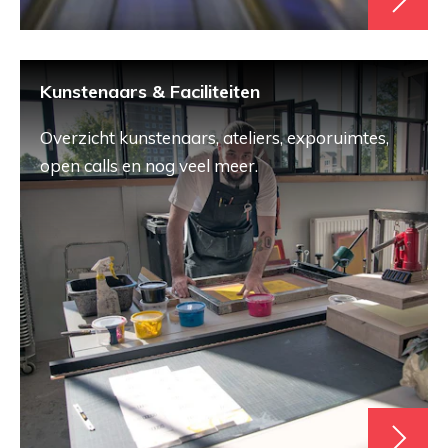
Kunstenaars & Faciliteiten
Overzicht kunstenaars, ateliers, exporuimtes,
open calls en nog veel meer.