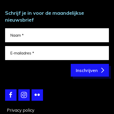
Schrijf je in voor de maandelijkse
nieuwsbrief
Inschrijven
Privacy policy