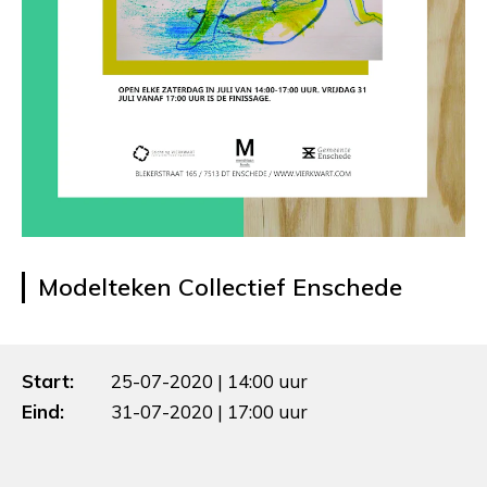
Modelteken Collectief Enschede
Start:
25-07-2020 | 14:00 uur
Eind:
31-07-2020 | 17:00 uur