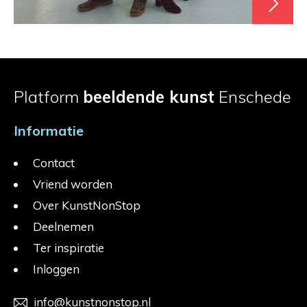
Platform
beeldende kunst
Enschede
Informatie
Contact
Vriend worden
Over KunstNonStop
Deelnemen
Ter inspiratie
Inloggen
info@kunstnonstop.nl