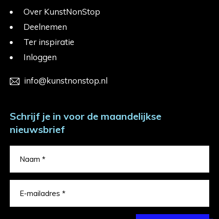
Over KunstNonStop
Deelnemen
Ter inspiratie
Inloggen
info@kunstnonstop.nl
Schrijf je in voor de maandelijkse
nieuwsbrief