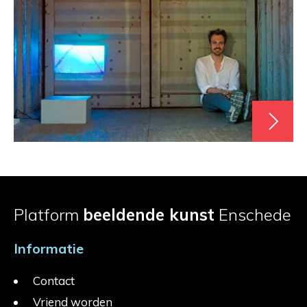
Platform
beeldende kunst
Enschede
Informatie
Contact
Vriend worden