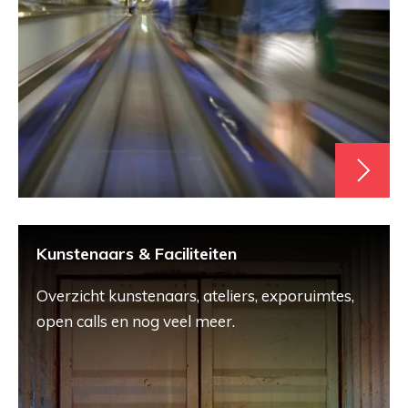
Kunstenaars & Faciliteiten
Overzicht kunstenaars, ateliers, exporuimtes,
open calls en nog veel meer.