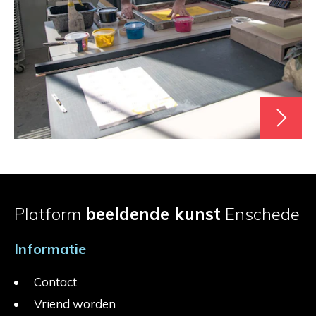
Platform
beeldende kunst
Enschede
Informatie
Contact
Vriend worden