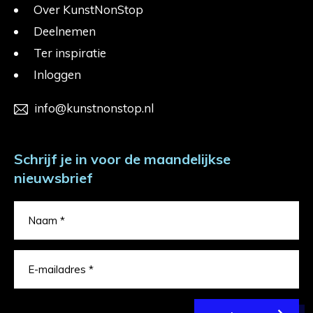
Over KunstNonStop
Deelnemen
Ter inspiratie
Inloggen
info@kunstnonstop.nl
Schrijf je in voor de maandelijkse
nieuwsbrief