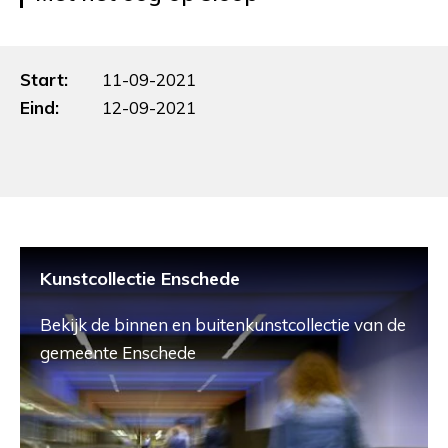
Start:
11-09-2021
Eind:
12-09-2021
Kunstcollectie Enschede
Bekijk de binnen en buitenkunstcollectie van de
gemeente Enschede