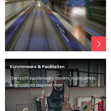
Kunstenaars & Faciliteiten
Overzicht kunstenaars, ateliers, exporuimtes,
open calls en nog veel meer.