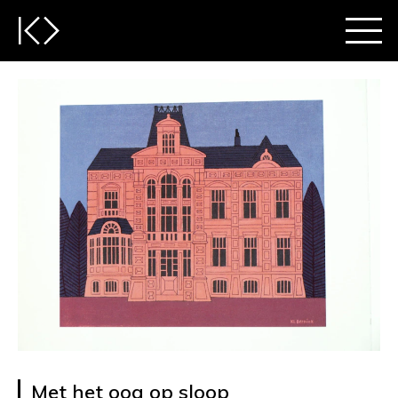
Met het oog op sloop