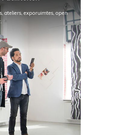
, ateliers, exporuimtes, open
.