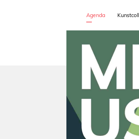
Agenda
Kunstcol