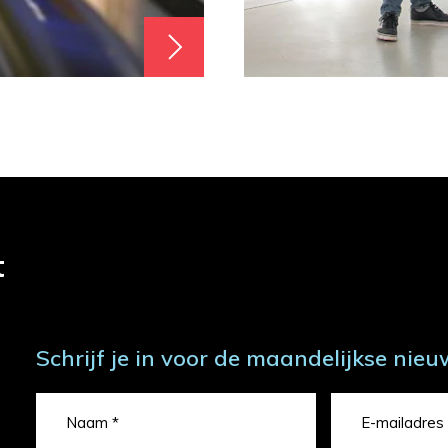
t
Schrijf je in voor de maandelijkse nieu