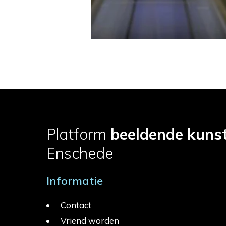
Platform
beeldende kuns
Enschede
Informatie
Contact
Vriend worden