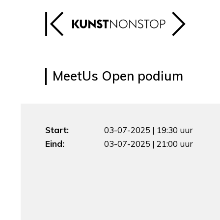
MeetUs Open podium
Start:
03-07-2025 | 19:30 uur
Eind:
03-07-2025 | 21:00 uur