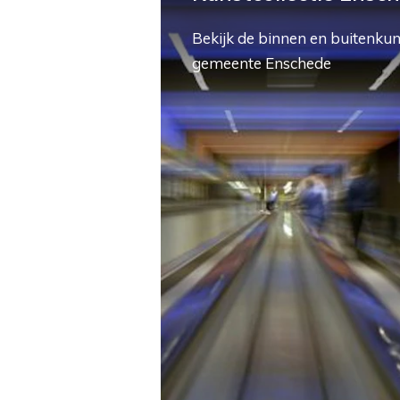
Bekijk de binnen en buitenkun
gemeente Enschede