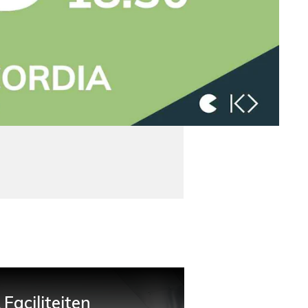
Faciliteiten