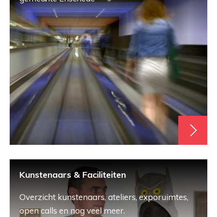
Kunstenaars & Faciliteiten
Overzicht kunstenaars, ateliers, exporuimtes,
open calls en nog veel meer.