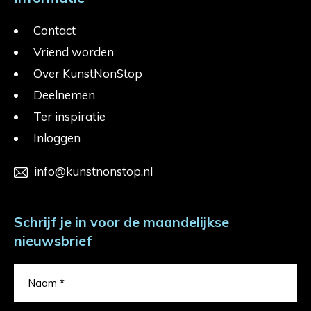
Contact
Vriend worden
Over KunstNonStop
Deelnemen
Ter inspiratie
Inloggen
info@kunstnonstop.nl
Schrijf je in voor de maandelijkse
nieuwsbrief