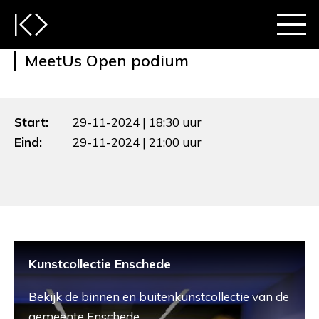
MeetUs Open podium
Start:
29-11-2024 | 18:30 uur
Eind:
29-11-2024 | 21:00 uur
Kunstcollectie Enschede
Bekijk de binnen en buitenkunstcollectie van de
gemeente Enschede