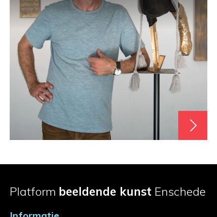
Platform
beeldende kunst
Enschede
Informatie