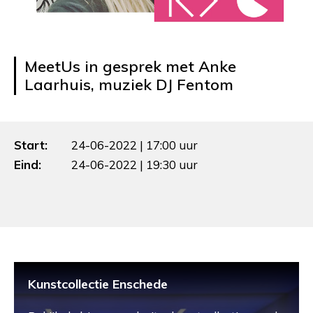
MeetUs in gesprek met Anke
Laarhuis, muziek DJ Fentom
Start:
24-06-2022 | 17:00 uur
Eind:
24-06-2022 | 19:30 uur
Kunstcollectie Enschede