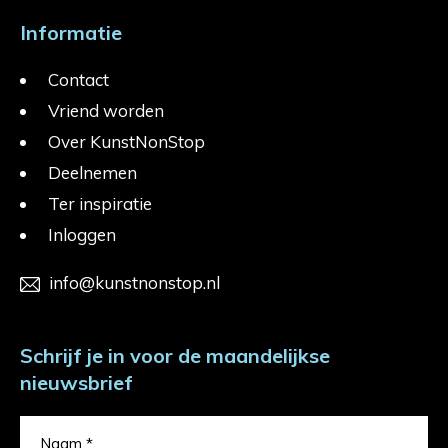
Informatie
Contact
Vriend worden
Over KunstNonStop
Deelnemen
Ter inspiratie
Inloggen
info@kunstnonstop.nl
Schrijf je in voor de maandelijkse
nieuwsbrief