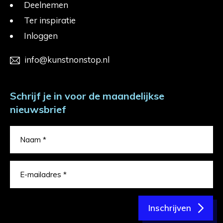
Deelnemen
Ter inspiratie
Inloggen
info@kunstnonstop.nl
Schrijf je in voor de maandelijkse
nieuwsbrief
Inschrijven