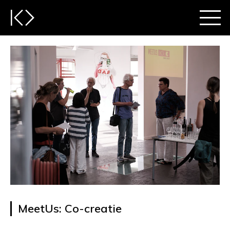
MeetUs: Co-creatie