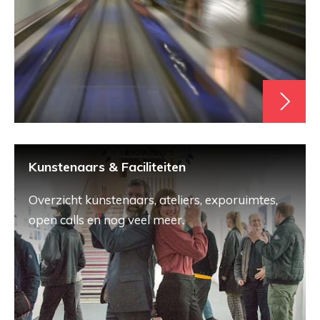
Kunstenaars & Faciliteiten
Overzicht kunstenaars, ateliers, exporuimtes,
open calls en nog veel meer.