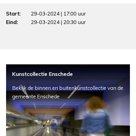
Start:
29-03-2024 | 17:00 uur
Eind:
29-03-2024 | 20:30 uur
Kunstcollectie Enschede
Bekijk de binnen en buitenkunstcollectie van de
gemeente Enschede